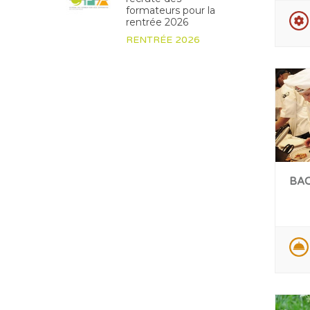
formateurs pour la
rentrée 2026
RENTRÉE 2026
BAC