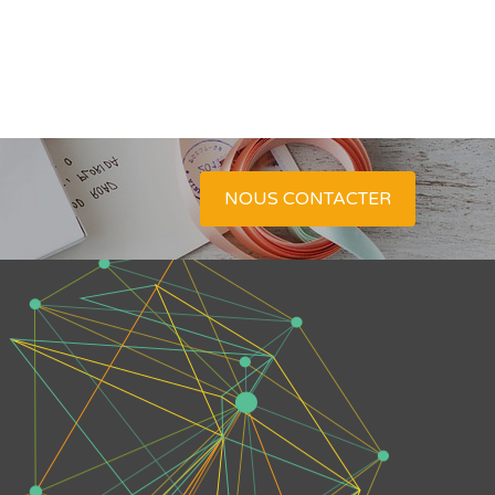
NOUS CONTACTER