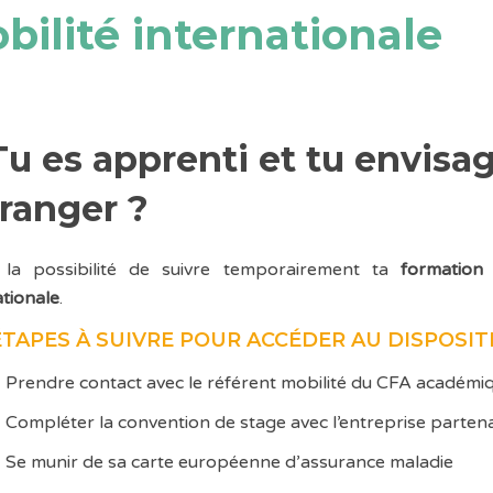
bilité internationale
Tu es apprenti et tu envisag
tranger ?
 la possibilité de suivre temporairement ta
formation
ationale
.
ÉTAPES À SUIVRE POUR ACCÉDER AU DISPOSITI
Prendre contact avec le référent mobilité du CFA académi
Compléter la convention de stage avec l’entreprise parten
Se munir de sa carte européenne d’assurance maladie