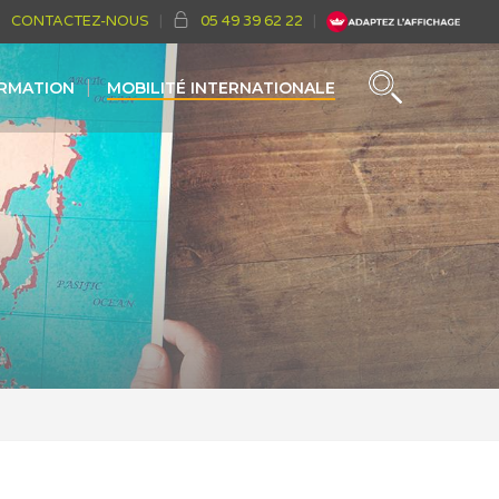
CONTACTEZ-NOUS
05 49 39 62 22
ORMATION
MOBILITÉ INTERNATIONALE