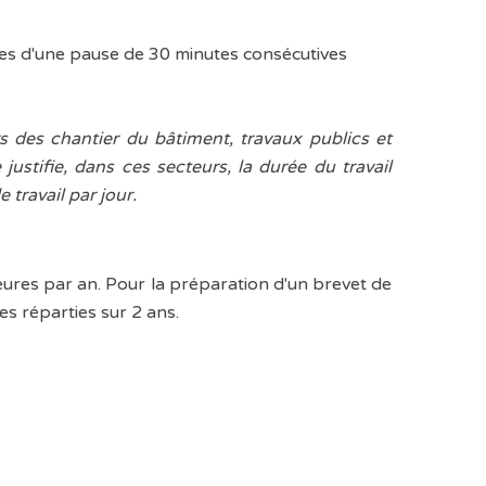
vies d'une pause de 30 minutes consécutives
s des chantier du bâtiment, travaux publics et
 justifie, dans ces secteurs, la durée du travail
 travail par jour.
eures par an. Pour la préparation d'un brevet de
es réparties sur 2 ans.