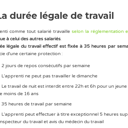
La durée légale de travail
enti comme tout salarié travaille
selon la réglementation e
ue à celui des autres salariés
.
ée légale du travail effectif est fixée à 35 heures par sem
cie d'une certaine protection :
2 jours de repos consécutifs par semaine
L'apprenti ne peut pas travailler le dimanche
Le travail de nuit est interdit entre 22h et 6h pour un jeun
e moins de 16 ans
35 heures de travail par semaine
L'apprenti peut effectuer à titre exceptionnel 5 heures s
'inspecteur du travail et avis du médecin du travail