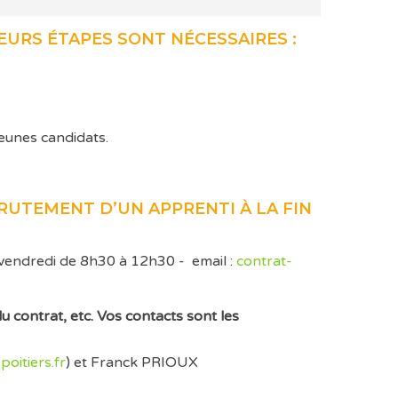
URS ÉTAPES SONT NÉCESSAIRES :
jeunes candidats.
UTEMENT D’UN APPRENTI À LA FIN
 vendredi de 8h30 à 12h30 - email :
contrat-
contrat, etc. Vos contacts sont les
poitiers.fr
) et Franck PRIOUX