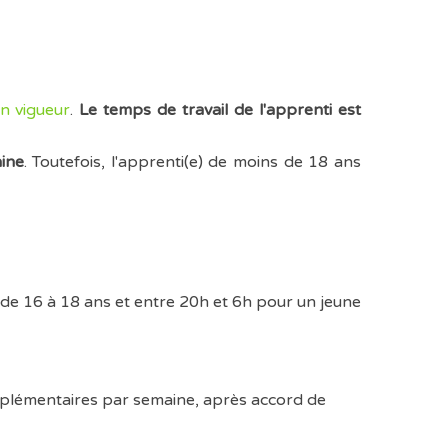
n vigueur
.
Le temps de travail de l'apprenti est
aine
. Toutefois, l'apprenti(e) de moins de 18 ans
e de 16 à 18 ans et entre 20h et 6h pour un jeune
upplémentaires par semaine, après accord de