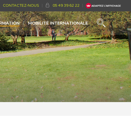
CONTACTEZ-NOUS
05 49 39 62 22
ORMATION
MOBILITÉ INTERNATIONALE