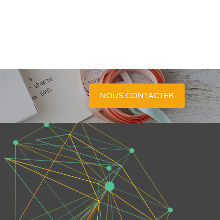
NOUS CONTACTER