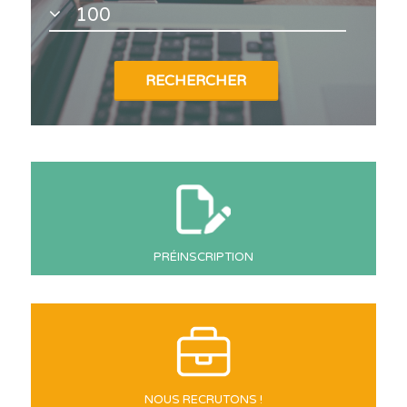
PRÉINSCRIPTION
NOUS RECRUTONS !