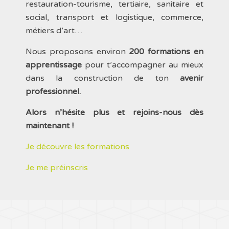
restauration-tourisme, tertiaire, sanitaire et
social, transport et logistique, commerce,
métiers d’art…
Nous proposons environ
200 formations en
apprentissage
pour t’accompagner au mieux
dans la construction de ton
avenir
professionnel.
Alors n’hésite plus et rejoins-nous dès
maintenant !
Je découvre les formations
Je me préinscris