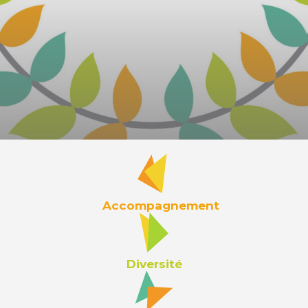
Accompagnement
Diversité