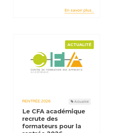
En savoir plus...
ACTUALITÉ
RENTRÉE 2026
Actualité
Le CFA académique
recrute des
formateurs pour la