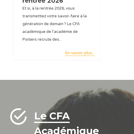
rentrée 2026
Et si, à la rentrée 2026, vous
transmettiez votre savoir-faire à la
génération de demain ? Le CFA
académique de l’académie de
Poitiers recrute des...
En savoir plus...
Le CFA
Académique