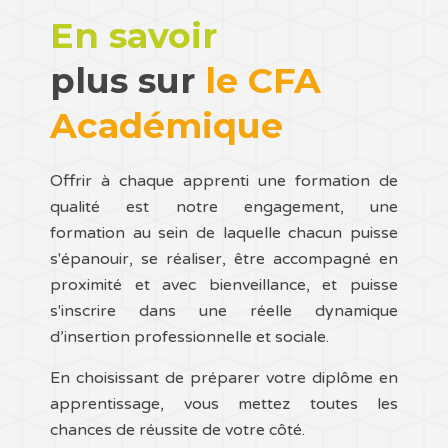
En savoir
plus sur
le CFA
Académique
Offrir à chaque apprenti une formation de
qualité est notre engagement, une
formation au sein de laquelle chacun puisse
s'épanouir, se réaliser, être accompagné en
proximité et avec bienveillance, et puisse
s'inscrire dans une réelle dynamique
d’insertion professionnelle et sociale.
En choisissant de préparer votre diplôme en
apprentissage, vous mettez toutes les
chances de réussite de votre côté.