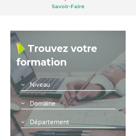
Savoir-Faire
Trouvez votre
formation