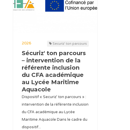
2026
Securiz' ton parcours
Sécuriz' ton parcours
– intervention de la
référente inclusion
du CFA académique
au Lycée Maritime
Aquacole
Dispositif « Securiz’ ton parcours » :
intervention de la référente inclusion
du CFA académique au Lycée
Maritime Aquacole Dans le cadre du
dispositif...