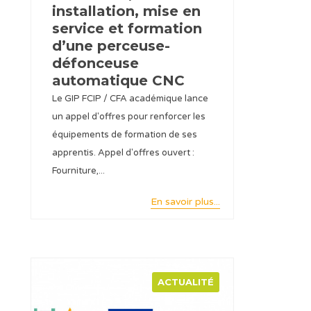
installation, mise en
service et formation
d’une perceuse-
défonceuse
automatique CNC
Le GIP FCIP / CFA académique lance
un appel d'offres pour renforcer les
équipements de formation de ses
apprentis. Appel d'offres ouvert :
Fourniture,...
En savoir plus...
ACTUALITÉ