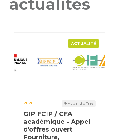
actualités
ACTUALITÉ
2026
Appel d'offres
GIP FCIP / CFA
académique - Appel
d'offres ouvert
Fourniture,