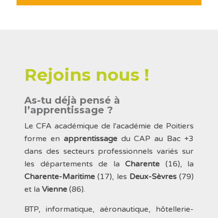
Rejoins nous !
As-tu déjà pensé à
l’apprentissage ?
Le CFA académique de l'académie de Poitiers
forme en
apprentissage
du CAP au Bac +3
dans des secteurs professionnels variés sur
les départements de la
Charente
(16), la
Charente-Maritime
(17), les
Deux-Sèvres
(79)
et la
Vienne
(86).
BTP, informatique, aéronautique, hôtellerie-