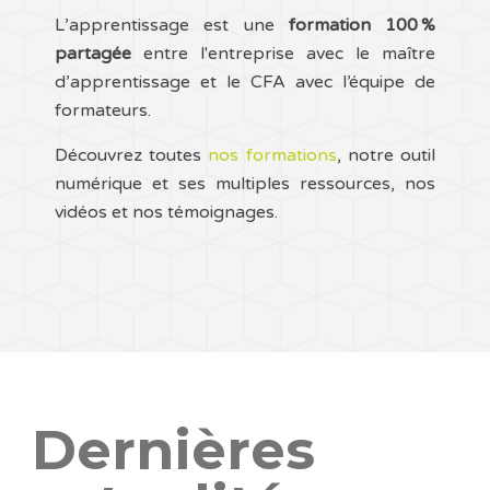
L’apprentissage est une
formation 100 %
partagée
entre l'entreprise avec le maître
d’apprentissage et le CFA avec l’équipe de
formateurs.
Découvrez toutes
nos formations
, notre outil
numérique et ses multiples ressources, nos
vidéos et nos témoignages.
Dernières