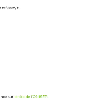
rentissage.
ance sur
le site de l'ONISEP.