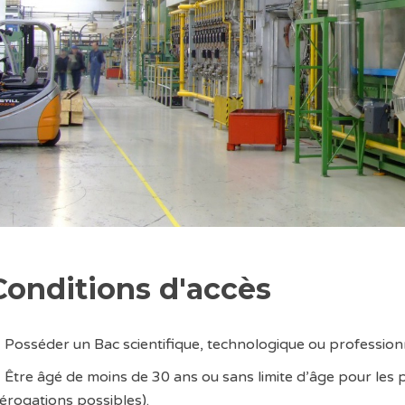
Conditions d'accès
Posséder un Bac scientifique, technologique ou profess
Être âgé de moins de 30 ans ou sans limite d’âge pour les 
érogations possibles).