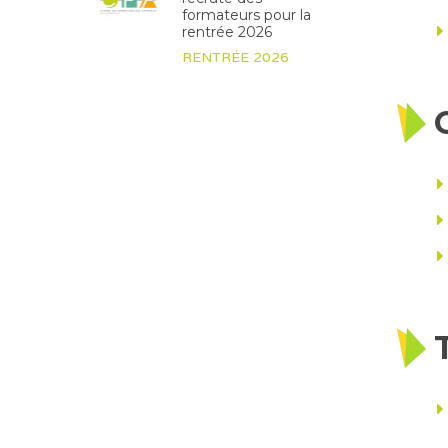
formateurs pour la
rentrée 2026
RENTRÉE 2026