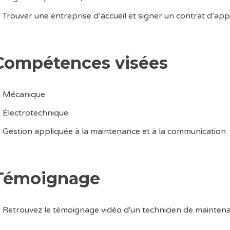
Trouver une entreprise d’accueil et signer un contrat d’app
Compétences visées
Mécanique
Électrotechnique
Gestion appliquée à la maintenance et à la communication
Témoignage
Retrouvez le témoignage vidéo d'un technicien de mainten