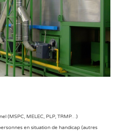
ionnel (MSPC, MELEC, PLP, TRMP…)
personnes en situation de handicap (autres