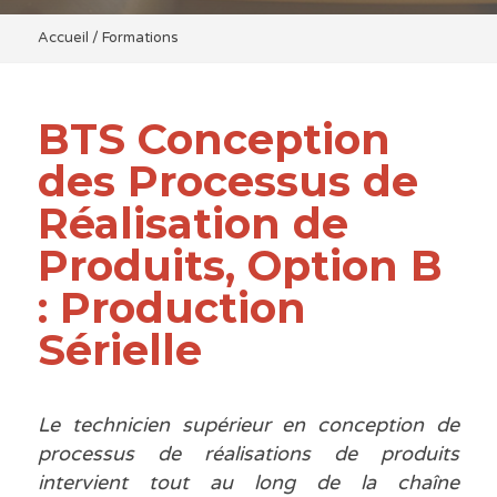
Accueil
/
Formations
BTS Conception
des Processus de
Réalisation de
Produits, Option B
: Production
Sérielle
Le technicien supérieur en conception de
processus de réalisations de produits
intervient tout au long de la chaîne