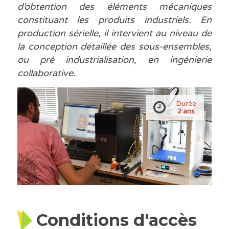
d’obtention des éléments mécaniques
constituant les produits industriels. En
production sérielle, il intervient au niveau de
la conception détaillée des sous-ensembles,
ou pré industrialisation, en ingénierie
collaborative.
Durée
2 ans
Conditions d'accès