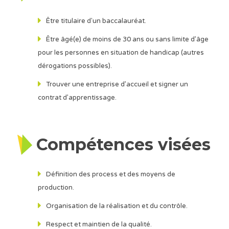
Être titulaire d'un baccalauréat.
Être âgé(e) de moins de 30 ans ou sans limite d’âge
pour les personnes en situation de handicap (autres
dérogations possibles).
Trouver une entreprise d’accueil et signer un
contrat d’apprentissage.
Compétences visées
Définition des process et des moyens de
production.
Organisation de la réalisation et du contrôle.
Respect et maintien de la qualité.