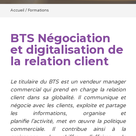
Accueil
/
Formations
BTS Négociation
et digitalisation de
la relation client
Le titulaire du BTS est un vendeur manager
commercial qui prend en charge la relation
client dans sa globalité. Il communique et
négocie avec les clients, exploite et partage
les informations, organise et
planifie l’activité, met en œuvre la politique
commerciale. Il contribue ainsi à la