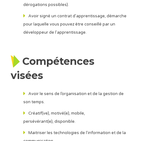
dérogations possibles).
Avoir signé un contrat d’apprentissage, démarche
pour laquelle vous pouvez être conseillé par un
développeur de l’apprentissage.
Compétences
visées
Avoir le sens de l’organisation et de la gestion de
son temps.
Créatif(ve), motivé(e), mobile,
persévérant(e), disponible.
Maitriser les technologies de l’information et de la
communication.