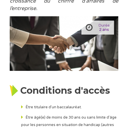
croissance du chiffre d’affaires de
l’entreprise.
Durée
2 ans
Conditions d'accès
Être titulaire d’un baccalauréat.
Être âgé(e) de moins de 30 ans ou sans limite d’âge
pour les personnes en situation de handicap (autres