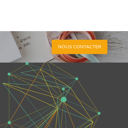
NOUS CONTACTER