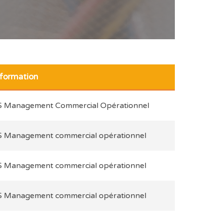
 formation
S Management Commercial Opérationnel
S Management commercial opérationnel
S Management commercial opérationnel
S Management commercial opérationnel