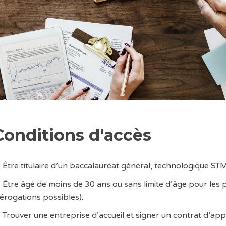
Conditions d'accès
Être titulaire d’un baccalauréat général, technologique S
Être âgé de moins de 30 ans ou sans limite d’âge pour les 
érogations possibles).
Trouver une entreprise d’accueil et signer un contrat d’app