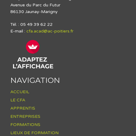
Avenue du Parc du Futur
86130 Jaunay-Marigny
Tél. : 05 49 39 62 22
E-mail :
cfa.acad@ac-poitiers.fr
NAVIGATION
ACCUEIL
LE CFA
APPRENTIS
ENTREPRISES
FORMATIONS
LIEUX DE FORMATION