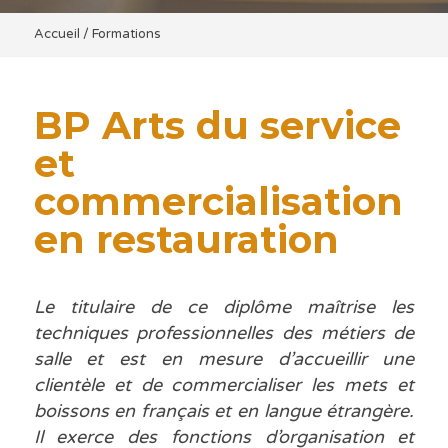
Accueil
/
Formations
BP Arts du service
et
commercialisation
en restauration
Le titulaire de ce diplôme maîtrise les
techniques professionnelles des métiers de
salle et est en mesure d’accueillir une
clientèle et de commercialiser les mets et
boissons en français et en langue étrangère.
Il exerce des fonctions d’organisation et