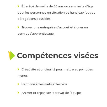
Être âgé de moins de 30 ans ou sans limite d’âge
pour les personnes en situation de handicap (autres
dérogations possibles).
Trouver une entreprise d’accueil et signer un
contrat d’apprentissage.
Compétences visées
Créativité et originalité pour mettre au point des
menus
Harmoniser les mets et les vins
Animer et organiser le travail de l’équipe