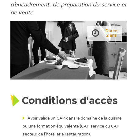
d’encadrement, de préparation du service et
de vente.
Durée
2 ans
Conditions d'accès
Avoir validé un CAP dans le domaine de la cuisine
ou une formation équivalente (CAP service ou CAP
secteur de l’hôtellerie restauration).