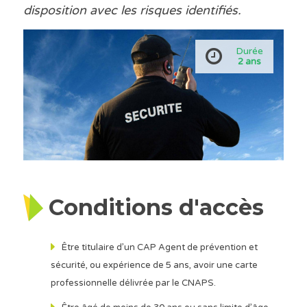
disposition avec les risques identifiés.
Durée
2 ans
Conditions d'accès
Être titulaire d’un CAP Agent de prévention et
sécurité, ou expérience de 5 ans, avoir une carte
professionnelle délivrée par le CNAPS.