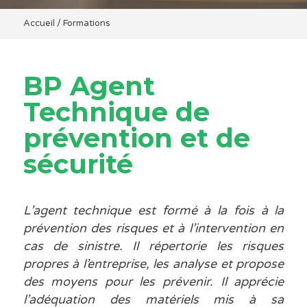
Accueil
/
Formations
BP Agent
Technique de
prévention et de
sécurité
L’agent technique est formé à la fois à la
prévention des risques et à l’intervention en
cas de sinistre. Il répertorie les risques
propres à l’entreprise, les analyse et propose
des moyens pour les prévenir. Il apprécie
l’adéquation des matériels mis à sa