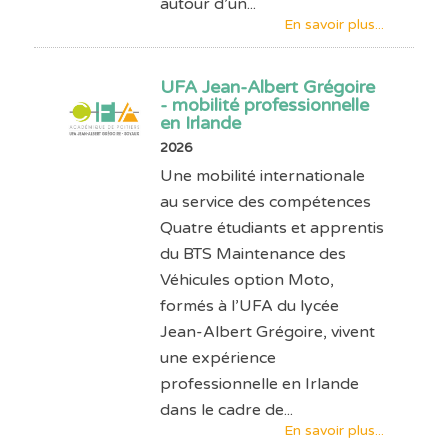
autour d’un...
En savoir plus...
UFA Jean-Albert Grégoire
- mobilité professionnelle
en Irlande
2026
Une mobilité internationale
au service des compétences
Quatre étudiants et apprentis
du BTS Maintenance des
Véhicules option Moto,
formés à l’UFA du lycée
Jean-Albert Grégoire, vivent
une expérience
professionnelle en Irlande
dans le cadre de...
En savoir plus...