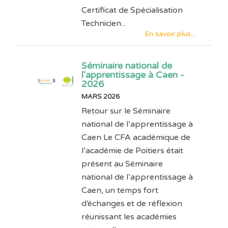
Certificat de Spécialisation
Technicien...
En savoir plus...
Séminaire national de
l’apprentissage à Caen -
2026
MARS 2026
Retour sur le Séminaire
national de l’apprentissage à
Caen Le CFA académique de
l’académie de Poitiers était
présent au Séminaire
national de l’apprentissage à
Caen, un temps fort
d’échanges et de réflexion
réunissant les académies