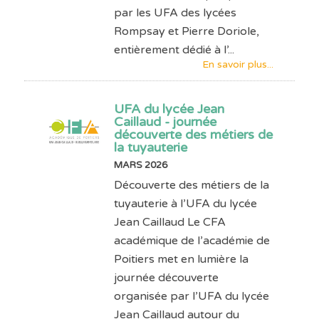
par les UFA des lycées
Rompsay et Pierre Doriole,
entièrement dédié à l’...
En savoir plus...
UFA du lycée Jean
Caillaud - journée
découverte des métiers de
la tuyauterie
MARS 2026
Découverte des métiers de la
tuyauterie à l’UFA du lycée
Jean Caillaud Le CFA
académique de l’académie de
Poitiers met en lumière la
journée découverte
organisée par l’UFA du lycée
Jean Caillaud autour du