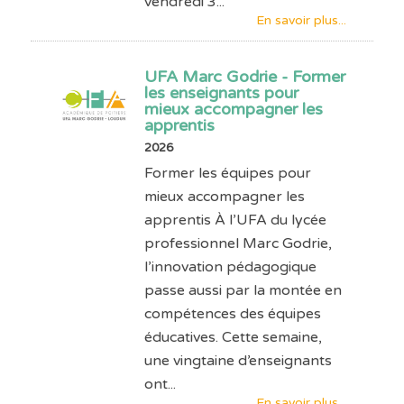
vendredi 3...
En savoir plus...
UFA Marc Godrie - Former
les enseignants pour
mieux accompagner les
apprentis
2026
Former les équipes pour
mieux accompagner les
apprentis À l’UFA du lycée
professionnel Marc Godrie,
l’innovation pédagogique
passe aussi par la montée en
compétences des équipes
éducatives. Cette semaine,
une vingtaine d’enseignants
ont...
En savoir plus...