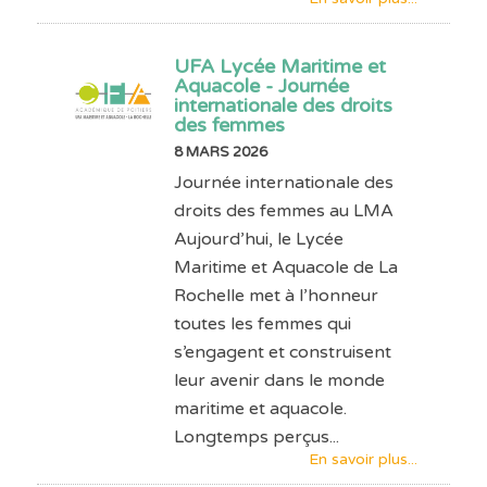
UFA Lycée Maritime et
Aquacole - Journée
internationale des droits
des femmes
8 MARS 2026
Journée internationale des
droits des femmes au LMA
Aujourd’hui, le Lycée
Maritime et Aquacole de La
Rochelle met à l’honneur
toutes les femmes qui
s’engagent et construisent
leur avenir dans le monde
maritime et aquacole.
Longtemps perçus...
En savoir plus...