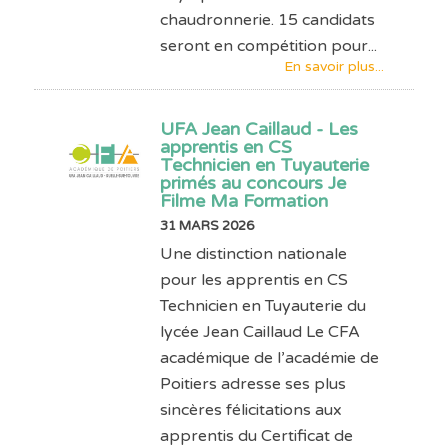
chaudronnerie. 15 candidats
seront en compétition pour...
En savoir plus...
UFA Jean Caillaud - Les
apprentis en CS
Technicien en Tuyauterie
primés au concours Je
Filme Ma Formation
31 MARS 2026
Une distinction nationale
pour les apprentis en CS
Technicien en Tuyauterie du
lycée Jean Caillaud Le CFA
académique de l’académie de
Poitiers adresse ses plus
sincères félicitations aux
apprentis du Certificat de