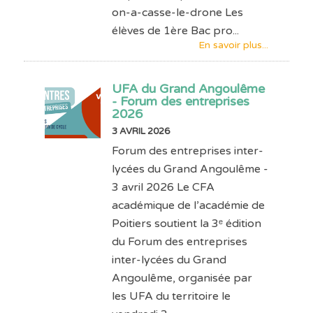
on-a-casse-le-drone Les
élèves de 1ère Bac pro...
En savoir plus...
UFA du Grand Angoulême
- Forum des entreprises
2026
3 AVRIL 2026
Forum des entreprises inter-
lycées du Grand Angoulême -
3 avril 2026 Le CFA
académique de l’académie de
Poitiers soutient la 3ᵉ édition
du Forum des entreprises
inter-lycées du Grand
Angoulême, organisée par
les UFA du territoire le