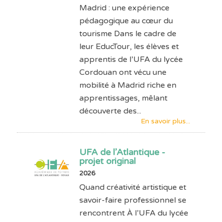
Madrid : une expérience
pédagogique au cœur du
tourisme Dans le cadre de
leur EducTour, les élèves et
apprentis de l’UFA du lycée
Cordouan ont vécu une
mobilité à Madrid riche en
apprentissages, mêlant
découverte des...
En savoir plus...
UFA de l’Atlantique -
projet original
2026
Quand créativité artistique et
savoir-faire professionnel se
rencontrent À l’UFA du lycée