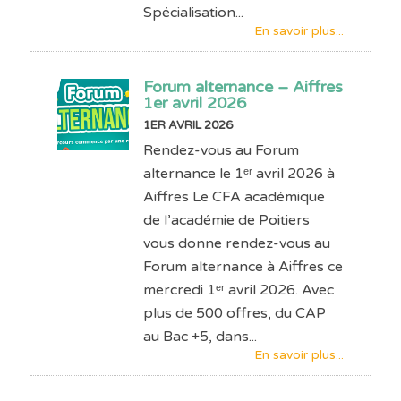
Spécialisation...
En savoir plus...
Forum alternance – Aiffres
1er avril 2026
1ER AVRIL 2026
Rendez-vous au Forum
alternance le 1ᵉʳ avril 2026 à
Aiffres Le CFA académique
de l’académie de Poitiers
vous donne rendez-vous au
Forum alternance à Aiffres ce
mercredi 1ᵉʳ avril 2026. Avec
plus de 500 offres, du CAP
au Bac +5, dans...
En savoir plus...