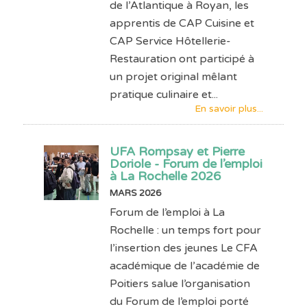
de l’Atlantique à Royan, les
apprentis de CAP Cuisine et
CAP Service Hôtellerie-
Restauration ont participé à
un projet original mêlant
pratique culinaire et...
En savoir plus...
UFA Rompsay et Pierre
Doriole - Forum de l’emploi
à La Rochelle 2026
MARS 2026
Forum de l’emploi à La
Rochelle : un temps fort pour
l’insertion des jeunes Le CFA
académique de l’académie de
Poitiers salue l’organisation
du Forum de l’emploi porté