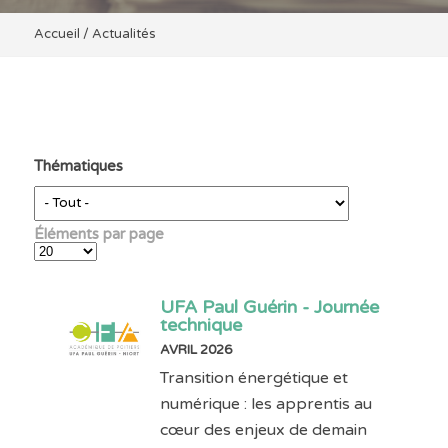
Accueil
/
Actualités
Thématiques
Éléments par page
UFA Paul Guérin - Journée
technique
AVRIL 2026
Transition énergétique et
numérique : les apprentis au
cœur des enjeux de demain