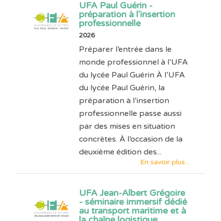
UFA Paul Guérin -
préparation à l’insertion
professionnelle
2026
Préparer l’entrée dans le
monde professionnel à l’UFA
du lycée Paul Guérin À l’UFA
du lycée Paul Guérin, la
préparation à l’insertion
professionnelle passe aussi
par des mises en situation
concrètes. À l’occasion de la
deuxième édition des...
En savoir plus...
UFA Jean-Albert Grégoire
- séminaire immersif dédié
au transport maritime et à
la chaîne logistique