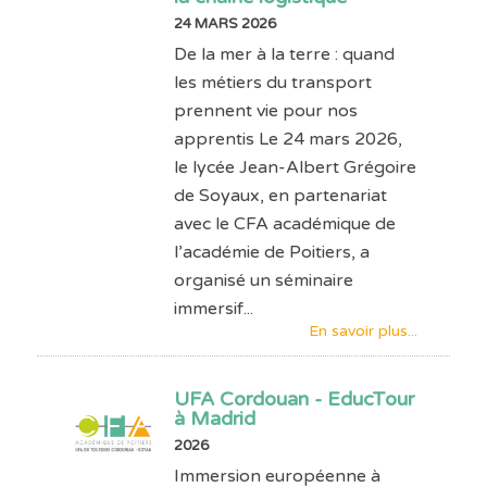
24 MARS 2026
De la mer à la terre : quand
les métiers du transport
prennent vie pour nos
apprentis Le 24 mars 2026,
le lycée Jean-Albert Grégoire
de Soyaux, en partenariat
avec le CFA académique de
l’académie de Poitiers, a
organisé un séminaire
immersif...
En savoir plus...
UFA Cordouan - EducTour
à Madrid
2026
Immersion européenne à