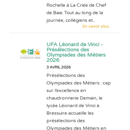
Rochelle à La Criée de Chef
de Baie. Tout au long de la
journée, collégiens et...
En savoir plus...
UFA Léonard de Vinci -
Présélections des
Olympiades des Métiers
2026
3 AVRIL 2026
Présélections des
Olympiades des Métiers : cap
sur l’excellence en
chaudronnerie Demain, le
lycée Léonard de Vinci à
Bressuire accueille les
présélections des
Olympiades des Métiers en