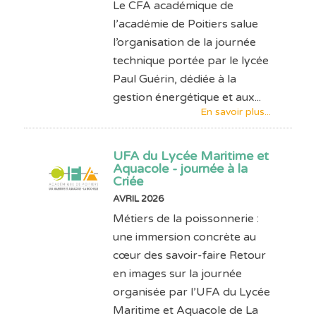
Le CFA académique de
l’académie de Poitiers salue
l’organisation de la journée
technique portée par le lycée
Paul Guérin, dédiée à la
gestion énergétique et aux...
En savoir plus...
UFA du Lycée Maritime et
Aquacole - journée à la
Criée
AVRIL 2026
Métiers de la poissonnerie :
une immersion concrète au
cœur des savoir-faire Retour
en images sur la journée
organisée par l’UFA du Lycée
Maritime et Aquacole de La