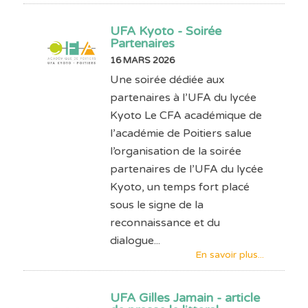
UFA Kyoto - Soirée
Partenaires
16 MARS 2026
Une soirée dédiée aux
partenaires à l’UFA du lycée
Kyoto Le CFA académique de
l’académie de Poitiers salue
l’organisation de la soirée
partenaires de l’UFA du lycée
Kyoto, un temps fort placé
sous le signe de la
reconnaissance et du
dialogue...
En savoir plus...
UFA Gilles Jamain - article