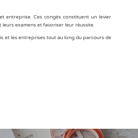
 entreprise. Ces congés constituent un levier
eurs examens et favoriser leur réussite.
 et les entreprises tout au long du parcours de