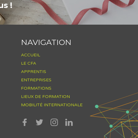
s !
NAVIGATION
ACCUEIL
LE CFA
APPRENTIS
ENTREPRISES
FORMATIONS
LIEUX DE FORMATION
MOBILITÉ INTERNATIONALE