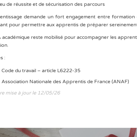
eu de réussite et de sécurisation des parcours
entissage demande un fort engagement entre formation et
ant pour permettre aux apprentis de préparer sereinement l
 académique reste mobilisé pour accompagner les apprentis
ion.
s :
Code du travail – article L6222-35
Association Nationale des Apprentis de France (ANAF)
re mise à jour le 12/05/26