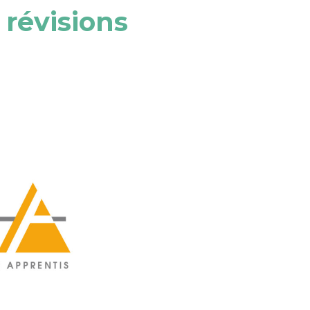
révisions