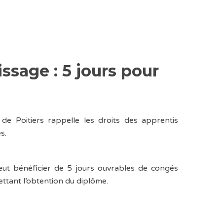
ssage : 5 jours pour
e Poitiers rappelle les droits des apprentis
s.
eut bénéficier de 5 jours ouvrables de congés
ttant l’obtention du diplôme.