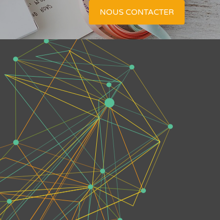
NOUS CONTACTER