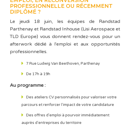
EMPLOI, EN RECONVERSION
PROFESSIONNELLE OU RÉCEMMENT
DIPLÔMÉ ?
Le jeudi 18 juin, les équipes de Randstad
Parthenay et Randstad Inhouse (Lisi Aerospace et
TLD Europe) vous donnent rendez-vous pour un
afterwork dédié à l'emploi et aux opportunités
professionnelles.
7 Rue Ludwig Van Beethoven, Parthenay
De 17h à 19h
Au programme :
Des ateliers CV personnalisés pour valoriser votre
parcours et renforcer l'impact de votre candidature
Des offres d'emploi à pourvoir immédiatement
auprès d'entreprises du territoire