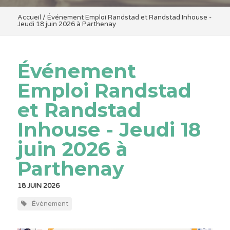
Accueil
/
Événement Emploi Randstad et Randstad Inhouse -
Jeudi 18 juin 2026 à Parthenay
Événement
Emploi Randstad
et Randstad
Inhouse - Jeudi 18
juin 2026 à
Parthenay
18 JUIN 2026
Événement