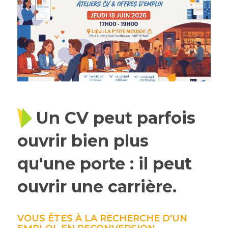
Un CV peut parfois
ouvrir bien plus
qu'une porte : il peut
ouvrir une carrière.
VOUS ÊTES À LA RECHERCHE D'UN