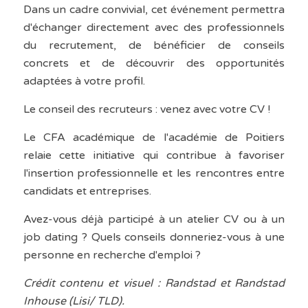
Dans un cadre convivial, cet événement permettra
d'échanger directement avec des professionnels
du recrutement, de bénéficier de conseils
concrets et de découvrir des opportunités
adaptées à votre profil.
Le conseil des recruteurs : venez avec votre CV !
Le CFA académique de l'académie de Poitiers
relaie cette initiative qui contribue à favoriser
l'insertion professionnelle et les rencontres entre
candidats et entreprises.
Avez-vous déjà participé à un atelier CV ou à un
job dating ? Quels conseils donneriez-vous à une
personne en recherche d'emploi ?
Crédit contenu et visuel : Randstad et Randstad
Inhouse (Lisi/ TLD).