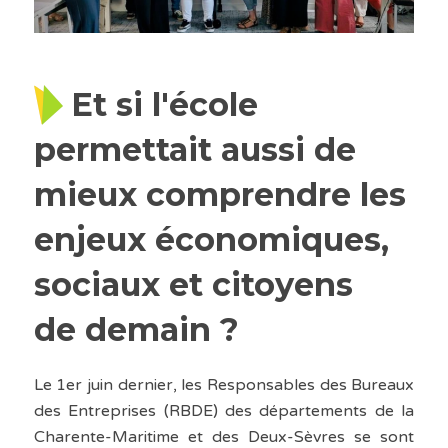
Et si l'école
permettait aussi de
mieux comprendre les
enjeux économiques,
sociaux et citoyens
de demain ?
Le 1er juin dernier, les Responsables des Bureaux
des Entreprises (RBDE) des départements de la
Charente-Maritime et des Deux-Sèvres se sont