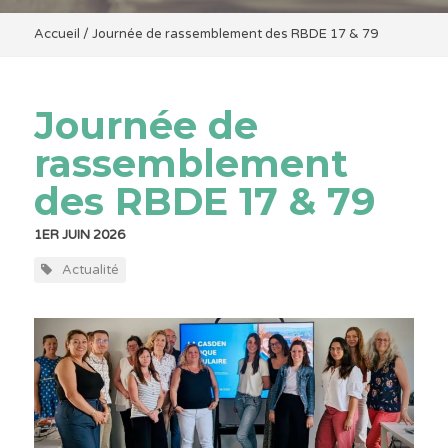
Accueil
/
Journée de rassemblement des RBDE 17 & 79
Journée de
rassemblement
des RBDE 17 & 79
1ER JUIN 2026
Actualité