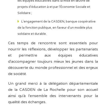
les équipes éducatives dans la mise en œuvre de
projets d'éducation à et par l'Économie Sociale et
Solidaire ;
L'engagement de la CASDEN, banque coopérative
de la fonction publique, en faveur d'un modèle plus
solidaire et durable.
Ces temps de rencontre sont essentiels pour
nourrir les réflexions, développer les partenariats
et permettre aux équipes éducatives
d'accompagner toujours mieux les jeunes dans la
découverte du monde professionnel et des enjeux
de société.
Un grand merci à la délégation départementale
de la CASDEN de La Rochelle pour son accueil
ainsi qu'à l'ensemble des intervenants pour la
qualité des échanges.