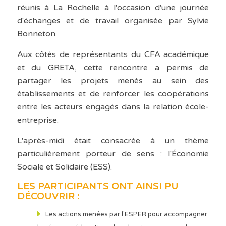
réunis à La Rochelle à l'occasion d'une journée
d'échanges et de travail organisée par Sylvie
Bonneton.
Aux côtés de représentants du CFA académique
et du GRETA, cette rencontre a permis de
partager les projets menés au sein des
établissements et de renforcer les coopérations
entre les acteurs engagés dans la relation école-
entreprise.
L'après-midi était consacrée à un thème
particulièrement porteur de sens : l'Économie
Sociale et Solidaire (ESS).
LES PARTICIPANTS ONT AINSI PU
DÉCOUVRIR :
Les actions menées par l'ESPER pour accompagner