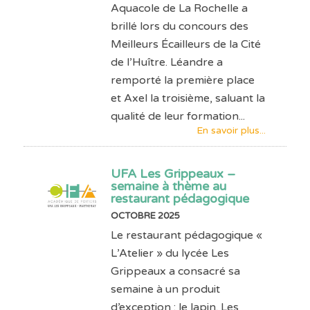
Aquacole de La Rochelle a
brillé lors du concours des
Meilleurs Écailleurs de la Cité
de l’Huître. Léandre a
remporté la première place
et Axel la troisième, saluant la
qualité de leur formation...
En savoir plus...
UFA Les Grippeaux –
semaine à thème au
restaurant pédagogique
OCTOBRE 2025
Le restaurant pédagogique «
L’Atelier » du lycée Les
Grippeaux a consacré sa
semaine à un produit
d’exception : le lapin. Les