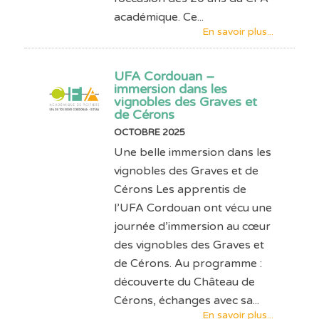
académique. Ce...
En savoir plus...
UFA Cordouan –
immersion dans les
vignobles des Graves et
de Cérons
OCTOBRE 2025
Une belle immersion dans les
vignobles des Graves et de
Cérons Les apprentis de
l’UFA Cordouan ont vécu une
journée d’immersion au cœur
des vignobles des Graves et
de Cérons. Au programme :
découverte du Château de
Cérons, échanges avec sa...
En savoir plus...