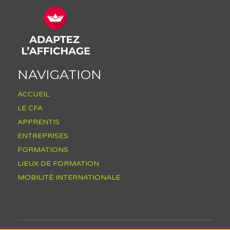
NAVIGATION
ACCUEIL
LE CFA
APPRENTIS
ENTREPRISES
FORMATIONS
LIEUX DE FORMATION
MOBILITÉ INTERNATIONALE