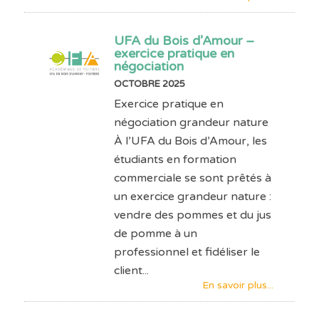
UFA du Bois d’Amour –
exercice pratique en
négociation
OCTOBRE 2025
Exercice pratique en
négociation grandeur nature
À l’UFA du Bois d’Amour, les
étudiants en formation
commerciale se sont prêtés à
un exercice grandeur nature :
vendre des pommes et du jus
de pomme à un
professionnel et fidéliser le
client...
En savoir plus...