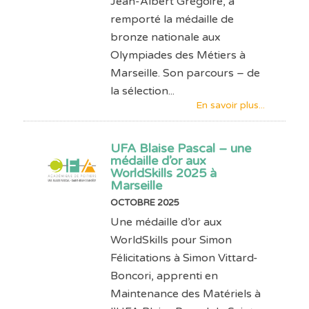
Jean-Albert Grégoire, a
remporté la médaille de
bronze nationale aux
Olympiades des Métiers à
Marseille. Son parcours – de
la sélection...
En savoir plus...
UFA Blaise Pascal – une
médaille d’or aux
WorldSkills 2025 à
Marseille
OCTOBRE 2025
Une médaille d’or aux
WorldSkills pour Simon
Félicitations à Simon Vittard-
Boncori, apprenti en
Maintenance des Matériels à