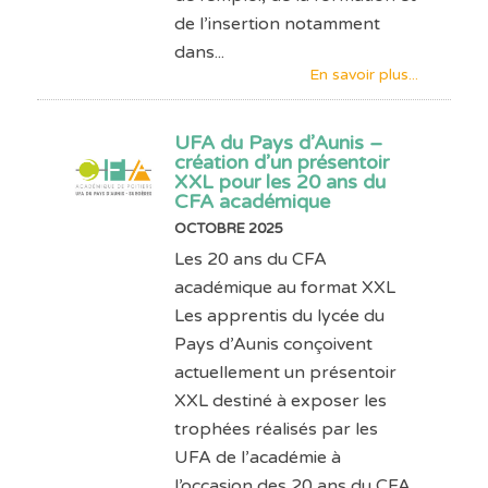
de l’insertion notamment
dans...
En savoir plus...
UFA du Pays d’Aunis –
création d’un présentoir
XXL pour les 20 ans du
CFA académique
OCTOBRE 2025
Les 20 ans du CFA
académique au format XXL
Les apprentis du lycée du
Pays d’Aunis conçoivent
actuellement un présentoir
XXL destiné à exposer les
trophées réalisés par les
UFA de l’académie à
l’occasion des 20 ans du CFA