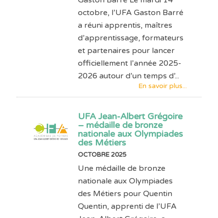
octobre, l’UFA Gaston Barré
a réuni apprentis, maîtres
d’apprentissage, formateurs
et partenaires pour lancer
officiellement l’année 2025-
2026 autour d’un temps d’...
En savoir plus...
UFA Jean-Albert Grégoire
– médaille de bronze
nationale aux Olympiades
des Métiers
OCTOBRE 2025
Une médaille de bronze
nationale aux Olympiades
des Métiers pour Quentin
Quentin, apprenti de l’UFA