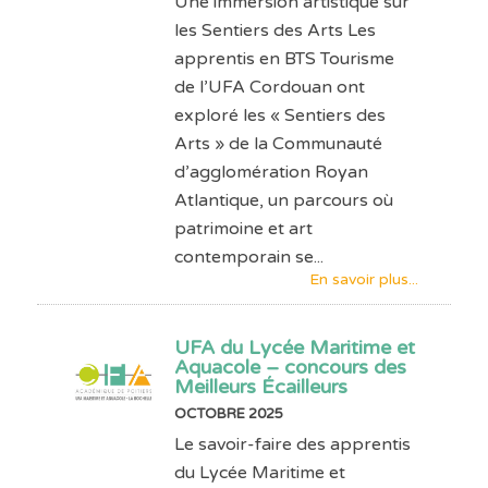
Une immersion artistique sur
les Sentiers des Arts Les
apprentis en BTS Tourisme
de l’UFA Cordouan ont
exploré les « Sentiers des
Arts » de la Communauté
d’agglomération Royan
Atlantique, un parcours où
patrimoine et art
contemporain se...
En savoir plus...
UFA du Lycée Maritime et
Aquacole – concours des
Meilleurs Écailleurs
OCTOBRE 2025
Le savoir-faire des apprentis
du Lycée Maritime et