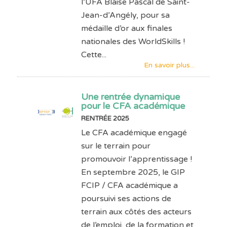
l’UFA Blaise Pascal de Saint-
Jean-d’Angély, pour sa
médaille d’or aux finales
nationales des WorldSkills !
Cette...
En savoir plus...
Une rentrée dynamique
pour le CFA académique
RENTRÉE 2025
Le CFA académique engagé
sur le terrain pour
promouvoir l’apprentissage !
En septembre 2025, le GIP
FCIP / CFA académique a
poursuivi ses actions de
terrain aux côtés des acteurs
de l’emploi, de la formation et