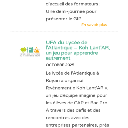
d’accueil des formateurs :
Une demi-journée pour
présenter le GIP...
En savoir plus...
UFA du Lycée de
l’Atlantique – Koh Lant’AR,
un jeu pour apprendre
autrement
OCTOBRE 2025
Le lycée de l’Atlantique à
Royan a organisé
l’événement « Koh Lant’AR »,
un jeu d’équipe imaginé pour
les élèves de CAP et Bac Pro.
À travers des défis et des
rencontres avec des
entreprises partenaires, près