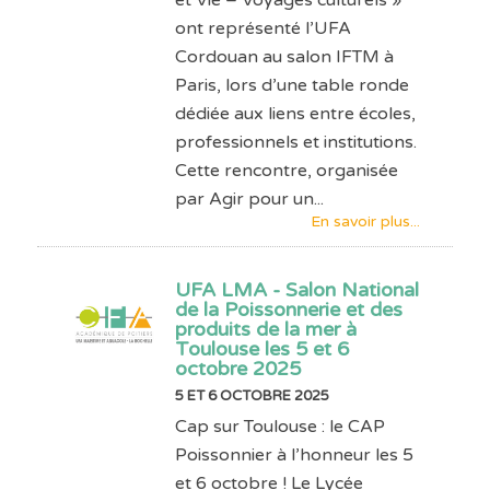
ont représenté l’UFA
Cordouan au salon IFTM à
Paris, lors d’une table ronde
dédiée aux liens entre écoles,
professionnels et institutions.
Cette rencontre, organisée
par Agir pour un...
En savoir plus...
UFA LMA - Salon National
de la Poissonnerie et des
produits de la mer à
Toulouse les 5 et 6
octobre 2025
5 ET 6 OCTOBRE 2025
Cap sur Toulouse : le CAP
Poissonnier à l’honneur les 5
et 6 octobre ! Le Lycée