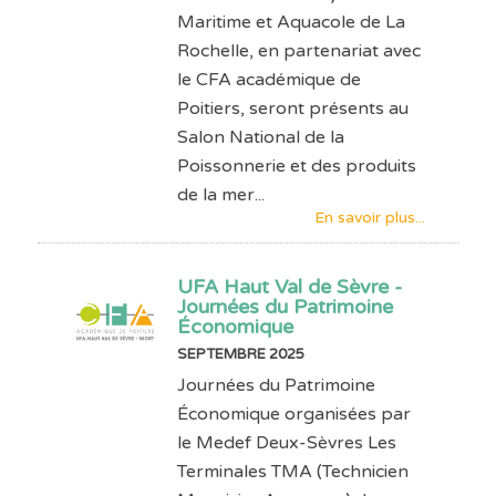
Maritime et Aquacole de La
Rochelle, en partenariat avec
le CFA académique de
Poitiers, seront présents au
Salon National de la
Poissonnerie et des produits
de la mer...
En savoir plus...
UFA Haut Val de Sèvre -
Journées du Patrimoine
Économique
SEPTEMBRE 2025
Journées du Patrimoine
Économique organisées par
le Medef Deux-Sèvres Les
Terminales TMA (Technicien