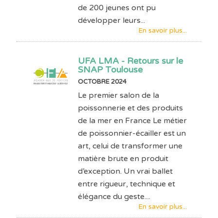
de 200 jeunes ont pu
développer leurs...
En savoir plus...
UFA LMA - Retours sur le
SNAP Toulouse
OCTOBRE 2024
Le premier salon de la
poissonnerie et des produits
de la mer en France Le métier
de poissonnier-écailler est un
art, celui de transformer une
matière brute en produit
d’exception. Un vrai ballet
entre rigueur, technique et
élégance du geste....
En savoir plus...