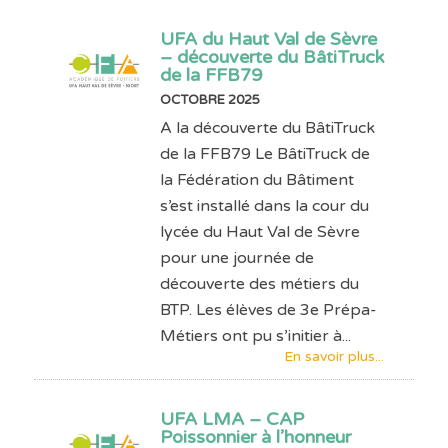
UFA du Haut Val de Sèvre
– découverte du BâtiTruck
de la FFB79
OCTOBRE 2025
A la découverte du BâtiTruck
de la FFB79 Le BâtiTruck de
la Fédération du Bâtiment
s’est installé dans la cour du
lycée du Haut Val de Sèvre
pour une journée de
découverte des métiers du
BTP. Les élèves de 3e Prépa-
Métiers ont pu s’initier à...
En savoir plus...
UFA LMA – CAP
Poissonnier à l’honneur