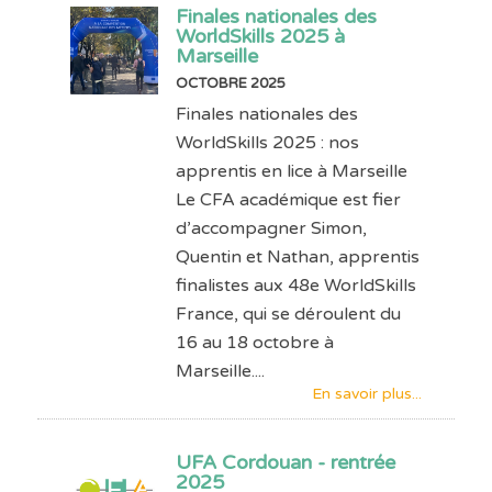
Finales nationales des
WorldSkills 2025 à
Marseille
OCTOBRE 2025
Finales nationales des
WorldSkills 2025 : nos
apprentis en lice à Marseille
Le CFA académique est fier
d’accompagner Simon,
Quentin et Nathan, apprentis
finalistes aux 48e WorldSkills
France, qui se déroulent du
16 au 18 octobre à
Marseille....
En savoir plus...
UFA Cordouan - rentrée
2025