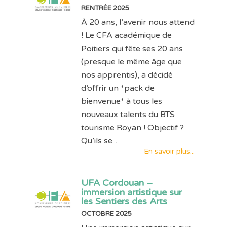
RENTRÉE 2025
À 20 ans, l’avenir nous attend
! Le CFA académique de
Poitiers qui fête ses 20 ans
(presque le même âge que
nos apprentis), a décidé
d’offrir un *pack de
bienvenue* à tous les
nouveaux talents du BTS
tourisme Royan ! Objectif ?
Qu’ils se...
En savoir plus...
UFA Cordouan –
immersion artistique sur
les Sentiers des Arts
OCTOBRE 2025