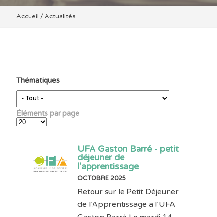
Accueil
/
Actualités
Thématiques
Éléments par page
UFA Gaston Barré - petit
déjeuner de
l'apprentissage
OCTOBRE 2025
Retour sur le Petit Déjeuner
de l’Apprentissage à l’UFA
Gaston Barré Le mardi 14