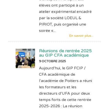
élèves ont participé à un
atelier expérimental encadré
par la société LOEUL &
PIRIOT, puis organisé une
soirée «...
En savoir plus...
Réunions de rentrée 2025
au GIP CFA académique
9 OCTOBRE 2025
Aujourd’hui, le GIP FCIP /
CFA académique de
l’académie de Poitiers a réuni
les formateurs et les
directeurs d’UFA pour deux
temps forts de cette rentrée
2025-2026 : La réunion