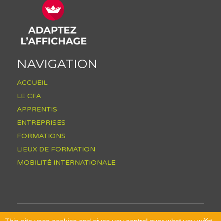
NAVIGATION
ACCUEIL
LE CFA
APPRENTIS
ENTREPRISES
FORMATIONS
LIEUX DE FORMATION
MOBILITÉ INTERNATIONALE
Plan du site
X
Mentions légales