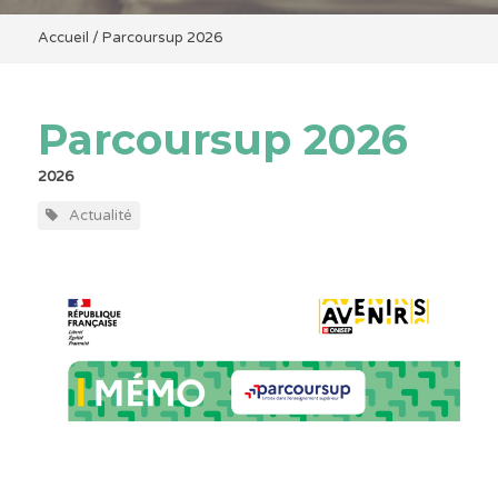
Accueil
/
Parcoursup 2026
Parcoursup 2026
2026
Actualité