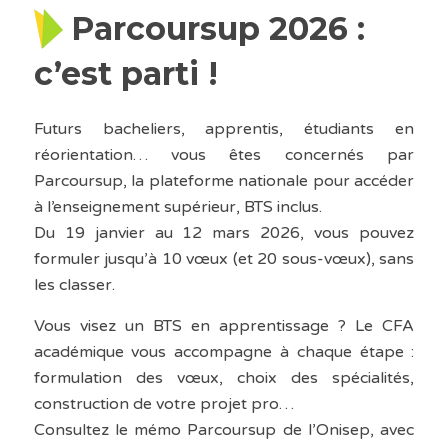
Parcoursup 2026 :
c’est parti !
Futurs bacheliers, apprentis, étudiants en
réorientation… vous êtes concernés par
Parcoursup, la plateforme nationale pour accéder
à l’enseignement supérieur, BTS inclus.
Du 19 janvier au 12 mars 2026, vous pouvez
formuler jusqu’à 10 vœux (et 20 sous-vœux), sans
les classer.
Vous visez un BTS en apprentissage ? Le CFA
académique vous accompagne à chaque étape :
formulation des vœux, choix des spécialités,
construction de votre projet pro…
Consultez le mémo Parcoursup de l’Onisep, avec