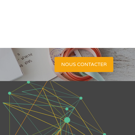
NOUS CONTACTER