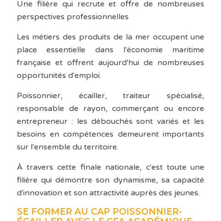
Une filière qui recrute et offre de nombreuses
perspectives professionnelles
Les métiers des produits de la mer occupent une
place essentielle dans l'économie maritime
française et offrent aujourd'hui de nombreuses
opportunités d'emploi.
Poissonnier, écailler, traiteur spécialisé,
responsable de rayon, commerçant ou encore
entrepreneur : les débouchés sont variés et les
besoins en compétences demeurent importants
sur l'ensemble du territoire.
À travers cette finale nationale, c'est toute une
filière qui démontre son dynamisme, sa capacité
d'innovation et son attractivité auprès des jeunes.
SE FORMER AU CAP POISSONNIER-