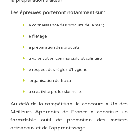
la préparation traiteur.
Les épreuves porteront notamment sur :
la connaissance des produits de la mer ;
le filetage ;
la préparation des produits ;
la valorisation commerciale et culinaire ;
le respect des règles d'hygiène ;
l'organisation du travail ;
la créativité professionnelle.
Au-delà de la compétition, le concours « Un des
Meilleurs Apprentis de France » constitue un
formidable outil de promotion des métiers
artisanaux et de l'apprentissage.