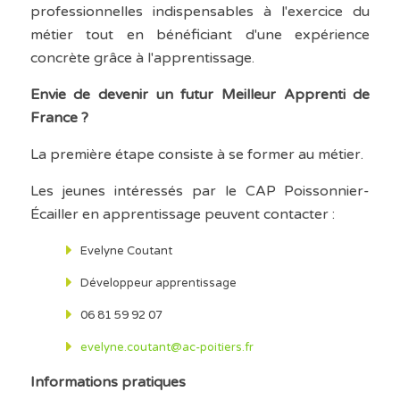
professionnelles indispensables à l'exercice du
métier tout en bénéficiant d'une expérience
concrète grâce à l'apprentissage.
Envie de devenir un futur Meilleur Apprenti de
France ?
La première étape consiste à se former au métier.
Les jeunes intéressés par le CAP Poissonnier-
Écailler en apprentissage peuvent contacter :
Evelyne Coutant
Développeur apprentissage
06 81 59 92 07
evelyne.coutant@ac-poitiers.fr
Informations pratiques