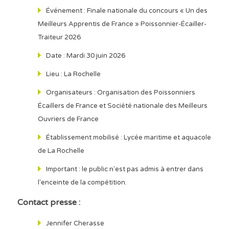
Événement : Finale nationale du concours « Un des
Meilleurs Apprentis de France » Poissonnier-Écailler-
Traiteur 2026
Date : Mardi 30 juin 2026
Lieu : La Rochelle
Organisateurs : Organisation des Poissonniers
Écaillers de France et Société nationale des Meilleurs
Ouvriers de France
Établissement mobilisé : Lycée maritime et aquacole
de La Rochelle
Important : le public n'est pas admis à entrer dans
l'enceinte de la compétition.
Contact presse :
Jennifer Cherasse