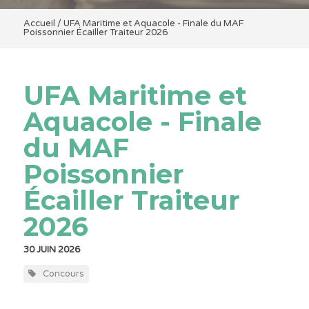
Accueil
/
UFA Maritime et Aquacole - Finale du MAF
Poissonnier Écailler Traiteur 2026
UFA Maritime et
Aquacole - Finale
du MAF
Poissonnier
Écailler Traiteur
2026
30 JUIN 2026
Concours