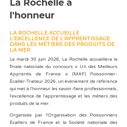
La Rochelle à
l'honneur
LA ROCHELLE ACCUEILLE
L'EXCELLENCE DE L'APPRENTISSAGE
DANS LES MÉTIERS DES PRODUITS DE
LA MER
Le mardi 30 juin 2026, La Rochelle accueillera la
finale nationale du concours « Un des Meilleurs
Apprentis de France » (MAF) Poissonnier-
Écailler-Traiteur 2026, un événement de référence
qui met à l'honneur les savoir-faire professionnels,
l'excellence de l'apprentissage et les métiers des
produits de la mer.
Organisée par l'Organisation des Poissonniers
Écaillers de France et la Société nationale des