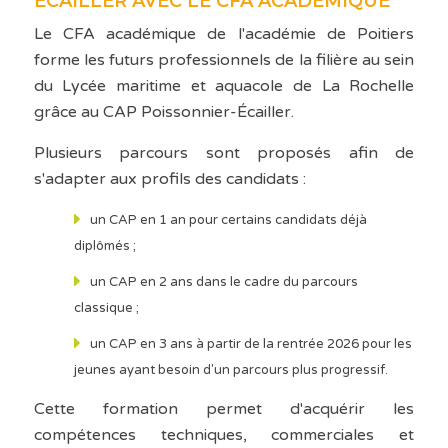
ÉCAILLER AVEC LE CFA ACADÉMIQUE
Le CFA académique de l'académie de Poitiers
forme les futurs professionnels de la filière au sein
du Lycée maritime et aquacole de La Rochelle
grâce au CAP Poissonnier-Écailler.
Plusieurs parcours sont proposés afin de
s'adapter aux profils des candidats :
un CAP en 1 an pour certains candidats déjà
diplômés ;
un CAP en 2 ans dans le cadre du parcours
classique ;
un CAP en 3 ans à partir de la rentrée 2026 pour les
jeunes ayant besoin d'un parcours plus progressif.
Cette formation permet d'acquérir les
compétences techniques, commerciales et