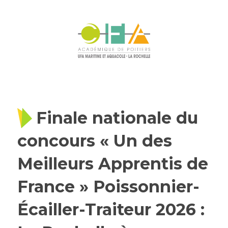
Finale nationale du
concours « Un des
Meilleurs Apprentis de
France » Poissonnier-
Écailler-Traiteur 2026 :