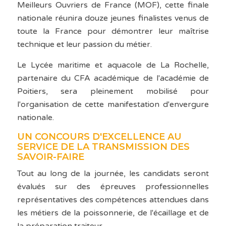
Meilleurs Ouvriers de France (MOF), cette finale
nationale réunira douze jeunes finalistes venus de
toute la France pour démontrer leur maîtrise
technique et leur passion du métier.
Le Lycée maritime et aquacole de La Rochelle,
partenaire du CFA académique de l'académie de
Poitiers, sera pleinement mobilisé pour
l'organisation de cette manifestation d'envergure
nationale.
UN CONCOURS D'EXCELLENCE AU
SERVICE DE LA TRANSMISSION DES
SAVOIR-FAIRE
Tout au long de la journée, les candidats seront
évalués sur des épreuves professionnelles
représentatives des compétences attendues dans
les métiers de la poissonnerie, de l'écaillage et de