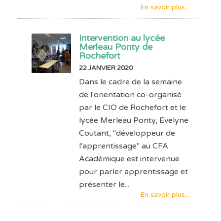
En savoir plus...
Intervention au lycée
Merleau Ponty de
Rochefort
22 JANVIER 2020
Dans le cadre de la semaine
de l'orientation co-organisé
par le CIO de Rochefort et le
lycée Merleau Ponty, Evelyne
Coutant, "développeur de
l'apprentissage" au CFA
Académique est intervenue
pour parler apprentissage et
présenter le...
En savoir plus...