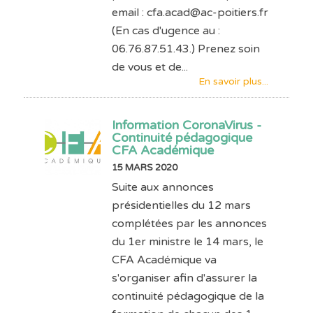
email : cfa.acad@ac-poitiers.fr
(En cas d'ugence au :
06.76.87.51.43.) Prenez soin
de vous et de...
En savoir plus...
Information CoronaVirus -
Continuité pédagogique
CFA Académique
15 MARS 2020
Suite aux annonces
présidentielles du 12 mars
complétées par les annonces
du 1er ministre le 14 mars, le
CFA Académique va
s'organiser afin d'assurer la
continuité pédagogique de la