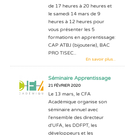
de 17 heures à 20 heures et
le samedi 14 mars de 9
heures à 12 heures pour
vous présenter les 5
formations en apprentissage:
CAP ATBJ (bijouterie), BAC
PRO TISEC...
En savoir plus...
Séminaire Apprentissage
21 FÉVRIER 2020
Le 13 mars, le CFA
Académique organise son
séminaire annuel avec
l'ensemble des directeur
d'UFA, les DDFPT, les
développeurs et les