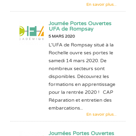
En savoir plus...
Journée Portes Ouvertes
UFA de Rompsay
5 MARS 2020
L'UFA de Rompsay situé à la
Rochelle ouvre ses portes le
samedi 14 mars 2020. De
nombreux secteurs sont
disponibles. Découvrez les
formations en apprentissage
pour la rentrée 2020 ! CAP
Réparation et entretien des
embarcations...
En savoir plus...
Journées Portes Ouvertes