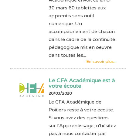
30 mars 60 tablettes aux
apprentis sans outil
numérique. Un
accompagnement de chacun
dans le cadre de la continuité
pédagogique mis en oeuvre
dans toutes les...
En savoir plus...
Le CFA Académique est à
votre écoute
20/03/2020
Le CFA Académique de
Poitiers reste à votre écoute.
Si vous avez des questions
sur l'Apprentissage, n'hésitez
pas à nous contacter par