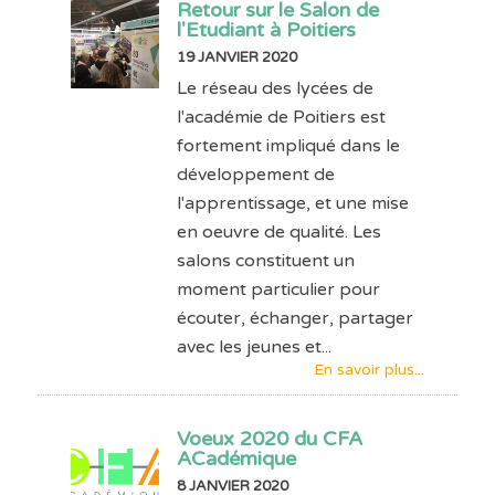
Retour sur le Salon de
l'Etudiant à Poitiers
19 JANVIER 2020
Le réseau des lycées de
l'académie de Poitiers est
fortement impliqué dans le
développement de
l'apprentissage, et une mise
en oeuvre de qualité. Les
salons constituent un
moment particulier pour
écouter, échanger, partager
avec les jeunes et...
En savoir plus...
Voeux 2020 du CFA
ACadémique
8 JANVIER 2020