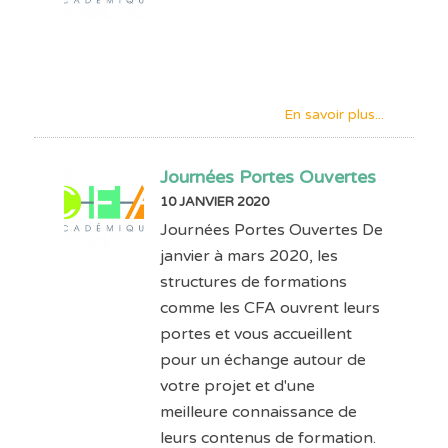
En savoir plus...
Journées Portes Ouvertes
10 JANVIER 2020
Journées Portes Ouvertes De
janvier à mars 2020, les
structures de formations
comme les CFA ouvrent leurs
portes et vous accueillent
pour un échange autour de
votre projet et d'une
meilleure connaissance de
leurs contenus de formation.