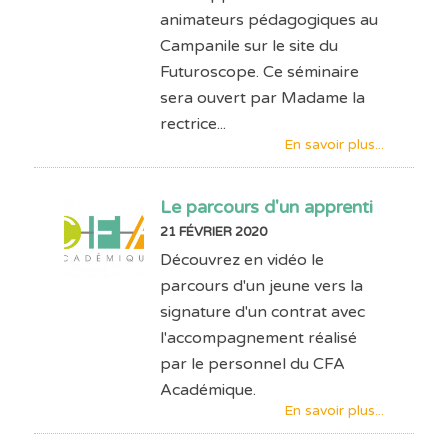
animateurs pédagogiques au
Campanile sur le site du
Futuroscope. Ce séminaire
sera ouvert par Madame la
rectrice...
En savoir plus...
Le parcours d'un apprenti
21 FÉVRIER 2020
Découvrez en vidéo le
parcours d'un jeune vers la
signature d'un contrat avec
l'accompagnement réalisé
par le personnel du CFA
Académique.
En savoir plus...