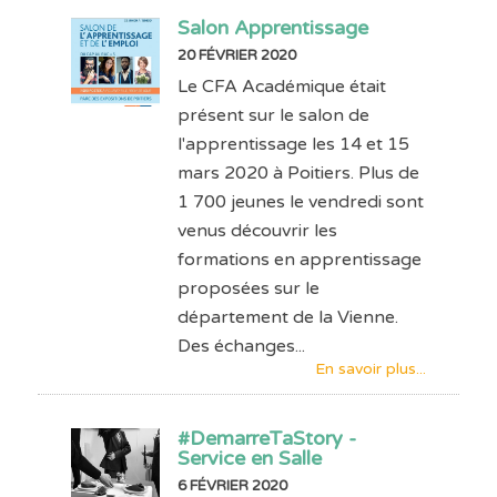
Salon Apprentissage
20 FÉVRIER 2020
Le CFA Académique était
présent sur le salon de
l'apprentissage les 14 et 15
mars 2020 à Poitiers. Plus de
1 700 jeunes le vendredi sont
venus découvrir les
formations en apprentissage
proposées sur le
département de la Vienne.
Des échanges...
En savoir plus...
#DemarreTaStory -
Service en Salle
6 FÉVRIER 2020