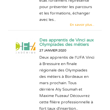
était fortement représenté
pour présenter les parcours
et les formations, échanger
avec les...
En savoir plus...
Des apprentis de Vinci aux
Olympiades des métiers
27 JANVIER 2020
Deux apprentis de l'UFA Vinci
à Bressuire en finale
régionale des Olympiades
des métiers à Bordeaux en
mars prochain. Tous
dérrière Aly Soumah et
Maxime Fuzeau! Découvrez
cette filière professionnelle à
fort taux d'insertion...