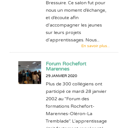
Bressuire. Ce salon fut pour
nous un moment d’échange,
et d’écoute afin
d’accompagner les jeunes
sur leurs projets
d’apprentissages. Nous...
En savoir plus...
Forum Rochefort
Marennes
29 JANVIER 2020
Plus de 300 collégiens ont
participé ce mardi 28 janvier
2002 au "Forum des
formations Rochefort-
Marennes-Oléron-La
Tremblade". L'apprentissage