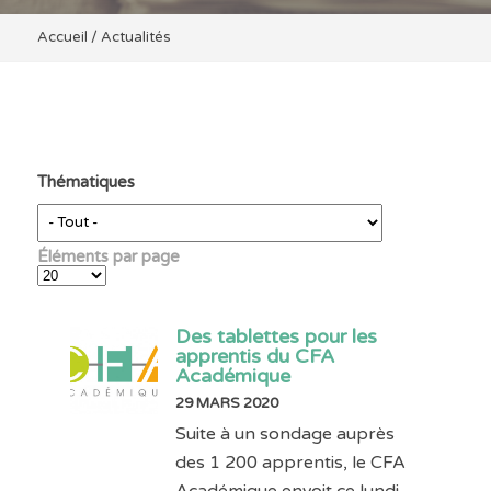
Accueil
/
Actualités
Thématiques
Éléments par page
Des tablettes pour les
apprentis du CFA
Académique
29 MARS 2020
Suite à un sondage auprès
des 1 200 apprentis, le CFA
Académique envoit ce lundi