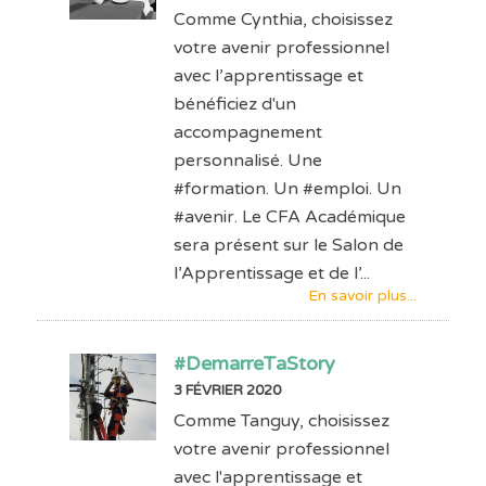
Comme Cynthia, choisissez
votre avenir professionnel
avec l’apprentissage et
bénéficiez d'un
accompagnement
personnalisé. Une
#formation. Un #emploi. Un
#avenir. Le CFA Académique
sera présent sur le Salon de
l’Apprentissage et de l’...
En savoir plus...
#DemarreTaStory
3 FÉVRIER 2020
Comme Tanguy, choisissez
votre avenir professionnel
avec l'apprentissage et