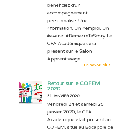
bénéficiez d'un
accompagnement
personnalisé. Une
#formation. Un #emploi. Un
#avenir. #DemarreTaStory Le
CFA Académique sera
présent sur le Salon
Apprentissage...
En savoir plus...
Retour sur le COFEM
2020
31 JANVIER 2020
Vendredi 24 et samedi 25
janvier 2020, le CFA
Académique était présent au
COFEM, situé au Bocapôle de