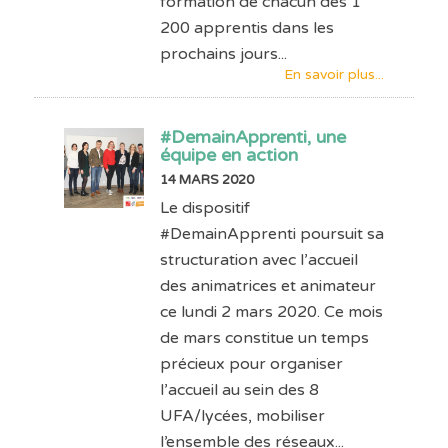
formation de chacun des 1
200 apprentis dans les
prochains jours...
En savoir plus...
#DemainApprenti, une
équipe en action
14 MARS 2020
Le dispositif
#DemainApprenti poursuit sa
structuration avec l’accueil
des animatrices et animateur
ce lundi 2 mars 2020. Ce mois
de mars constitue un temps
précieux pour organiser
l’accueil au sein des 8
UFA/lycées, mobiliser
l’ensemble des réseaux...