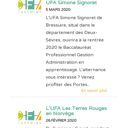
UFA Simone Signoret
5 MARS 2020
L'UFA Simone Signoret de
Bressuire, situé dans le
département des Deux-
Sèvres, ouvrira à la rentrée
2020 le Baccalauréat
Professionnel Gestion
Administration en
apprentissage. L'alternance
vous intéresse ? Venez
profiter des Portes...
En savoir plus...
L'UFA Les Terres Rouges
en Norvège
26 FÉVRIER 2020