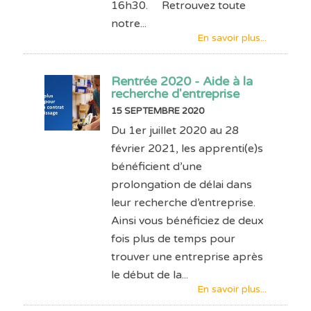
16h30. Retrouvez toute
notre...
En savoir plus...
Rentrée 2020 - Aide à la
recherche d'entreprise
15 SEPTEMBRE 2020
Du 1er juillet 2020 au 28
février 2021, les apprenti(e)s
bénéficient d’une
prolongation de délai dans
leur recherche d’entreprise.
Ainsi vous bénéficiez de deux
fois plus de temps pour
trouver une entreprise après
le début de la...
En savoir plus...