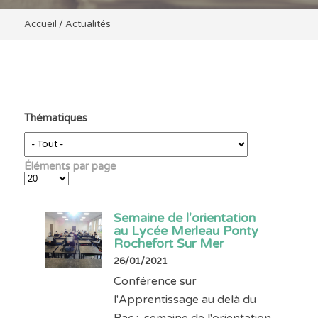
Accueil
/
Actualités
Thématiques
Éléments par page
Semaine de l'orientation
au Lycée Merleau Ponty
Rochefort Sur Mer
26/01/2021
Conférence sur
l'Apprentissage au delà du
Bac : semaine de l'orientation