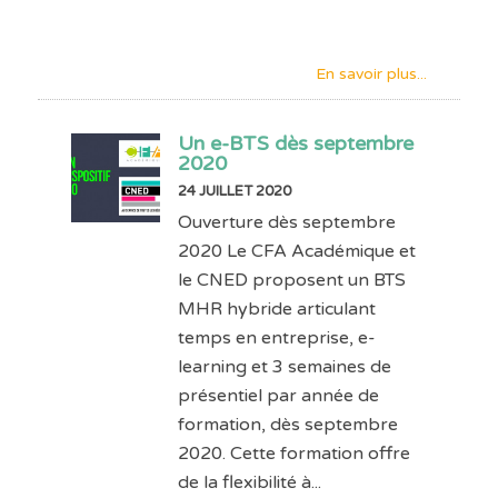
En savoir plus...
Un e-BTS dès septembre
2020
24 JUILLET 2020
Ouverture dès septembre
2020 Le CFA Académique et
le CNED proposent un BTS
MHR hybride articulant
temps en entreprise, e-
learning et 3 semaines de
présentiel par année de
formation, dès septembre
2020. Cette formation offre
de la flexibilité à...