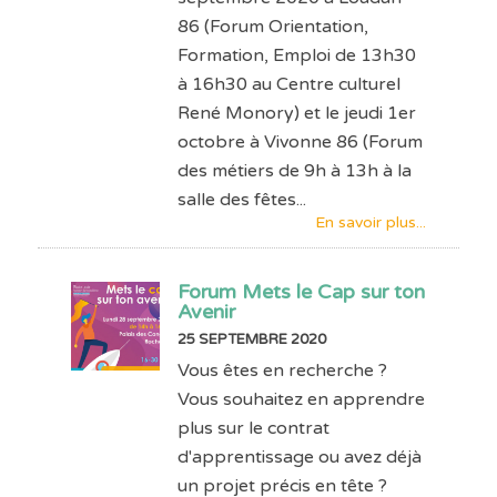
86 (Forum Orientation,
Formation, Emploi de 13h30
à 16h30 au Centre culturel
René Monory) et le jeudi 1er
octobre à Vivonne 86 (Forum
des métiers de 9h à 13h à la
salle des fêtes...
En savoir plus...
Forum Mets le Cap sur ton
Avenir
25 SEPTEMBRE 2020
Vous êtes en recherche ?
Vous souhaitez en apprendre
plus sur le contrat
d'apprentissage ou avez déjà
un projet précis en tête ?