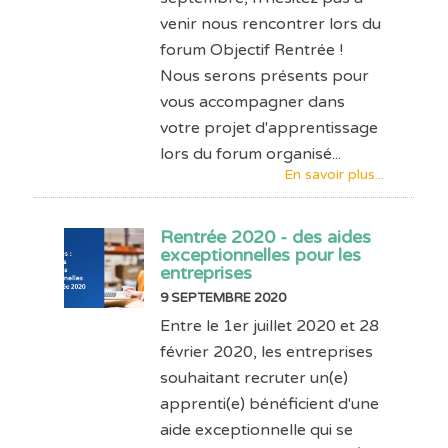
venir nous rencontrer lors du
forum Objectif Rentrée !
Nous serons présents pour
vous accompagner dans
votre projet d'apprentissage
lors du forum organisé...
En savoir plus...
Rentrée 2020 - des aides
exceptionnelles pour les
entreprises
9 SEPTEMBRE 2020
Entre le 1er juillet 2020 et 28
février 2020, les entreprises
souhaitant recruter un(e)
apprenti(e) bénéficient d'une
aide exceptionnelle qui se