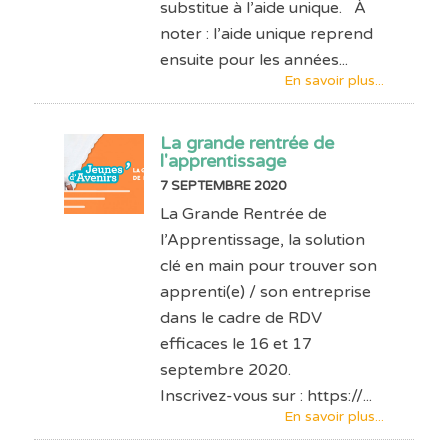
substitue à l’aide unique. À
noter : l’aide unique reprend
ensuite pour les années...
En savoir plus...
La grande rentrée de
l'apprentissage
7 SEPTEMBRE 2020
La Grande Rentrée de
l’Apprentissage, la solution
clé en main pour trouver son
apprenti(e) / son entreprise
dans le cadre de RDV
efficaces le 16 et 17
septembre 2020.
Inscrivez-vous sur : https://...
En savoir plus...