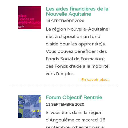
Les aides financières de la
Nouvelle Aquitaine
14 SEPTEMBRE 2020
La région Nouvelle-Aquitaine
met à disposition un fond
d'aide pour les apprenti(e)s.
Vous pouvez bénéficier : des
Fonds Social de Formation :
des Fonds d'aide à la mobilité
vers l'emploi...
En savoir plus...
Forum Objectif Rentrée
11 SEPTEMBRE 2020
Si vous êtes dans la région
d'Angoulême ce mecredi 16
septembre, n'hésitez pas à