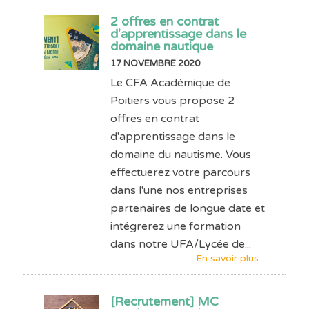
2 offres en contrat
d'apprentissage dans le
domaine nautique
17 NOVEMBRE 2020
Le CFA Académique de
Poitiers vous propose 2
offres en contrat
d'apprentissage dans le
domaine du nautisme. Vous
effectuerez votre parcours
dans l'une nos entreprises
partenaires de longue date et
intégrerez une formation
dans notre UFA/Lycée de...
En savoir plus...
[Recrutement] MC