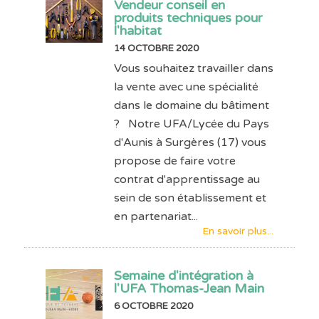
Vendeur conseil en
produits techniques pour
l'habitat
14 OCTOBRE 2020
Vous souhaitez travailler dans
la vente avec une spécialité
dans le domaine du bâtiment
? Notre UFA/Lycée du Pays
d'Aunis à Surgères (17) vous
propose de faire votre
contrat d'apprentissage au
sein de son établissement et
en partenariat...
En savoir plus...
Semaine d'intégration à
l'UFA Thomas-Jean Main
6 OCTOBRE 2020