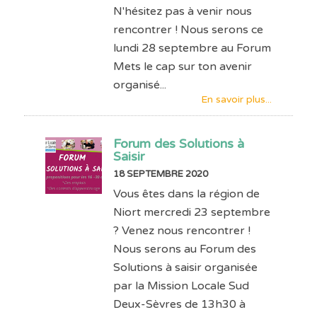
N'hésitez pas à venir nous
rencontrer ! Nous serons ce
lundi 28 septembre au Forum
Mets le cap sur ton avenir
organisé...
En savoir plus...
Forum des Solutions à
Saisir
18 SEPTEMBRE 2020
Vous êtes dans la région de
Niort mercredi 23 septembre
? Venez nous rencontrer !
Nous serons au Forum des
Solutions à saisir organisée
par la Mission Locale Sud
Deux-Sèvres de 13h30 à