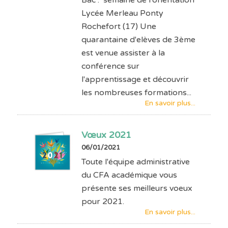
Lycée Merleau Ponty
Rochefort (17) Une
quarantaine d'elèves de 3ème
est venue assister à la
conférence sur
l'apprentissage et découvrir
les nombreuses formations...
En savoir plus...
Vœux 2021
06/01/2021
Toute l'équipe administrative
du CFA académique vous
présente ses meilleurs voeux
pour 2021.
En savoir plus...