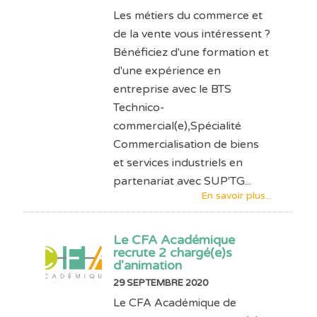
Les métiers du commerce et
de la vente vous intéressent ?
Bénéficiez d'une formation et
d'une expérience en
entreprise avec le BTS
Technico-
commercial(e),Spécialité
Commercialisation de biens
et services industriels en
partenariat avec SUP'TG...
En savoir plus...
Le CFA Académique
recrute 2 chargé(e)s
d'animation
29 SEPTEMBRE 2020
Le CFA Académique de