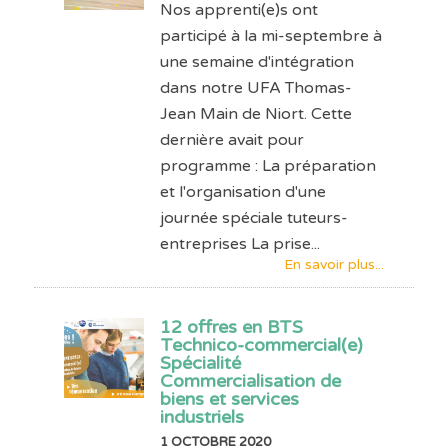
Nos apprenti(e)s ont
participé à la mi-septembre à
une semaine d'intégration
dans notre UFA Thomas-
Jean Main de Niort. Cette
dernière avait pour
programme : La préparation
et l'organisation d'une
journée spéciale tuteurs-
entreprises La prise...
En savoir plus...
12 offres en BTS
Technico-commercial(e)
Spécialité
Commercialisation de
biens et services
industriels
1 OCTOBRE 2020