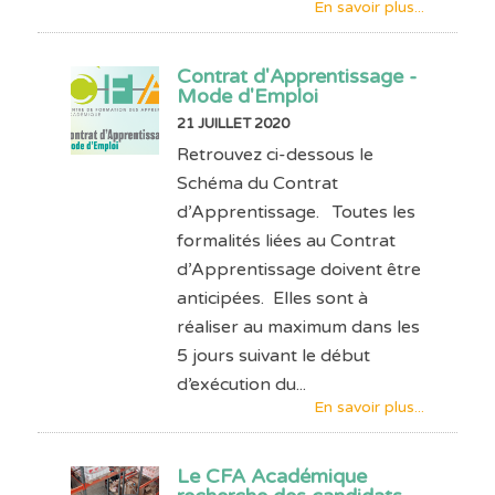
En savoir plus...
Contrat d'Apprentissage -
Mode d'Emploi
21 JUILLET 2020
Retrouvez ci-dessous le
Schéma du Contrat
d’Apprentissage. Toutes les
formalités liées au Contrat
d’Apprentissage doivent être
anticipées. Elles sont à
réaliser au maximum dans les
5 jours suivant le début
d’exécution du...
En savoir plus...
Le CFA Académique