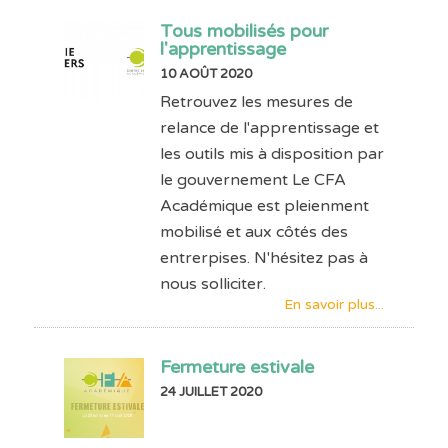
Tous mobilisés pour
l'apprentissage
10 AOÛT 2020
Retrouvez les mesures de
relance de l'apprentissage et
les outils mis à disposition par
le gouvernement Le CFA
Académique est pleienment
mobilisé et aux côtés des
entrerpises. N'hésitez pas à
nous solliciter.
En savoir plus...
Fermeture estivale
24 JUILLET 2020