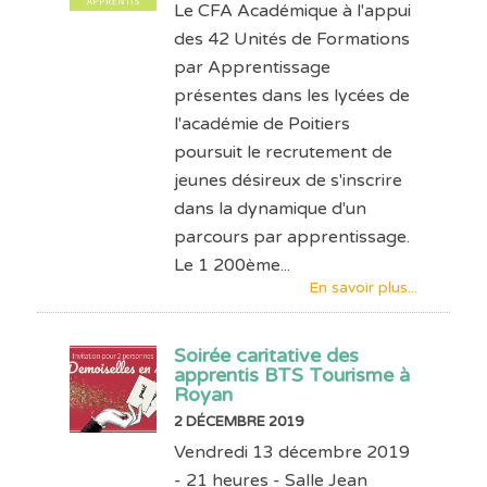
Le CFA Académique à l'appui
des 42 Unités de Formations
par Apprentissage
présentes dans les lycées de
l'académie de Poitiers
poursuit le recrutement de
jeunes désireux de s'inscrire
dans la dynamique d'un
parcours par apprentissage.
Le 1 200ème...
En savoir plus...
Soirée caritative des
apprentis BTS Tourisme à
Royan
2 DÉCEMBRE 2019
Vendredi 13 décembre 2019
- 21 heures - Salle Jean