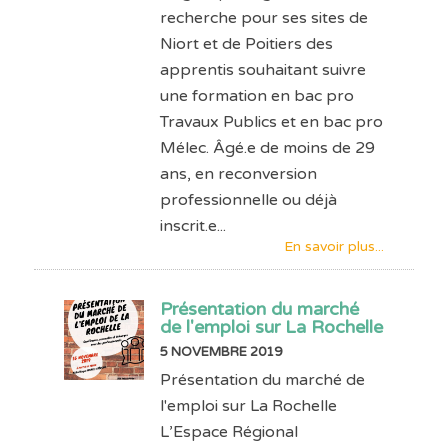
recherche pour ses sites de
Niort et de Poitiers des
apprentis souhaitant suivre
une formation en bac pro
Travaux Publics et en bac pro
Mélec. Âgé.e de moins de 29
ans, en reconversion
professionnelle ou déjà
inscrit.e...
En savoir plus...
Présentation du marché
de l'emploi sur La Rochelle
5 NOVEMBRE 2019
Présentation du marché de
l'emploi sur La Rochelle
L’Espace Régional