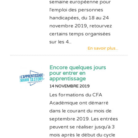
semaine européenne pour
l'emploi des personnes
handicapées, du 18 au 24
novembre 2019, retourvez
certains temps organisées
sur les 4...
En savoir plus...
Encore quelques jours
pour entrer en
apprentissage
14 NOVEMBRE 2019
Les formations du CFA
Académique ont démarré
dans le courant du mois de
septembre 2019. Les entrées
peuvent se réaliser jusqu'à 3
mois après le début du cycle