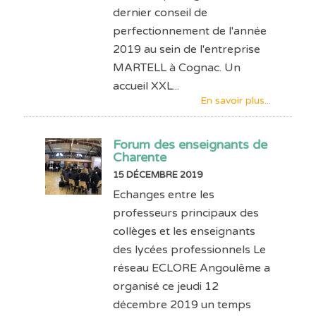
dernier conseil de
perfectionnement de l'année
2019 au sein de l'entreprise
MARTELL à Cognac. Un
accueil XXL...
En savoir plus...
Forum des enseignants de
Charente
15 DÉCEMBRE 2019
Echanges entre les
professeurs principaux des
collèges et les enseignants
des lycées professionnels Le
réseau ECLORE Angoulême a
organisé ce jeudi 12
décembre 2019 un temps