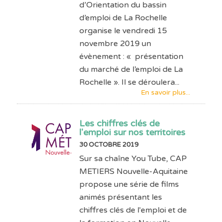
d’Orientation du bassin
d’emploi de La Rochelle
organise le vendredi 15
novembre 2019 un
évènement : « présentation
du marché de l’emploi de La
Rochelle ». Il se déroulera...
En savoir plus...
Les chiffres clés de
l'emploi sur nos territoires
30 OCTOBRE 2019
Sur sa chaîne You Tube, CAP
METIERS Nouvelle-Aquitaine
propose une série de films
animés présentant les
chiffres clés de l'emploi et de