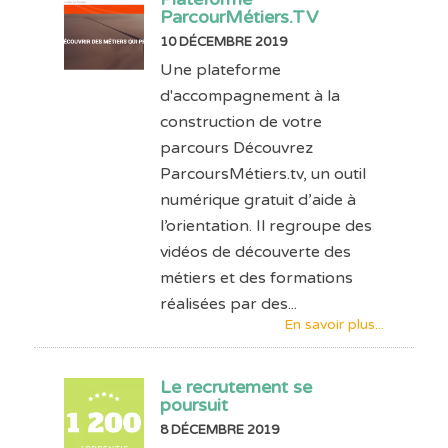
ParcourMétiers.TV
10 DÉCEMBRE 2019
Une plateforme
d'accompagnement à la
construction de votre
parcours Découvrez
ParcoursMétiers.tv, un outil
numérique gratuit d’aide à
l’orientation. Il regroupe des
vidéos de découverte des
métiers et des formations
réalisées par des...
En savoir plus...
Le recrutement se
poursuit
8 DÉCEMBRE 2019