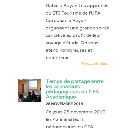
Gabin à Royan Les apprentis
du BTS Tourisme de l'UFA
Cordouan à Royan
organisent une grande soirée
caritative au profit de leur
voyage d'étude. On vous
atend nombreuses et
nombreux...
En savoir plus...
Temps de partage entre
les animateurs
pédagogiques du CFA
Académique
28 NOVEMBRE 2019
Ce jeudi 28 novembre 2019,
les 42 animateurs
pédagogiques du CFA