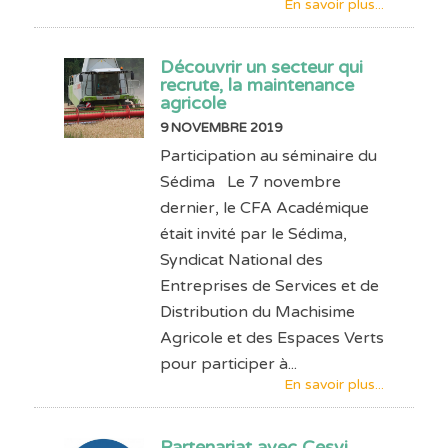
En savoir plus...
Découvrir un secteur qui
recrute, la maintenance
agricole
9 NOVEMBRE 2019
Participation au séminaire du
Sédima Le 7 novembre
dernier, le CFA Académique
était invité par le Sédima,
Syndicat National des
Entreprises de Services et de
Distribution du Machisime
Agricole et des Espaces Verts
pour participer à...
En savoir plus...
Partenariat avec Cesvi