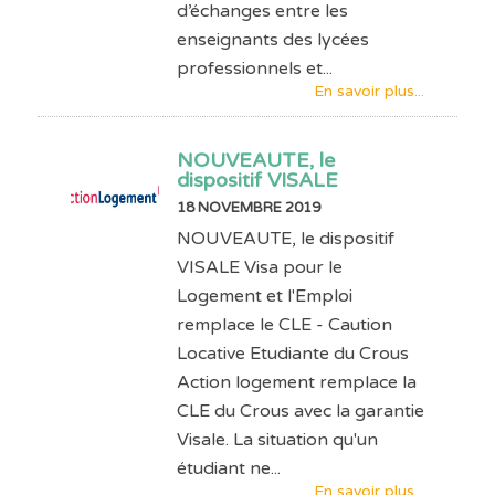
d’échanges entre les
enseignants des lycées
professionnels et...
En savoir plus...
NOUVEAUTE, le
dispositif VISALE
18 NOVEMBRE 2019
NOUVEAUTE, le dispositif
VISALE Visa pour le
Logement et l'Emploi
remplace le CLE - Caution
Locative Etudiante du Crous
Action logement remplace la
CLE du Crous avec la garantie
Visale. La situation qu'un
étudiant ne...
En savoir plus...