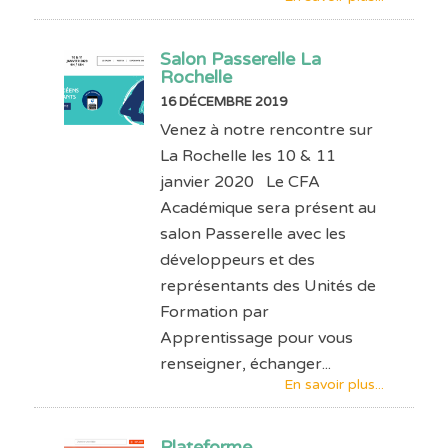
Salon Passerelle La
Rochelle
16 DÉCEMBRE 2019
Venez à notre rencontre sur
La Rochelle les 10 & 11
janvier 2020 Le CFA
Académique sera présent au
salon Passerelle avec les
développeurs et des
représentants des Unités de
Formation par
Apprentissage pour vous
renseigner, échanger...
En savoir plus...
Plateforme