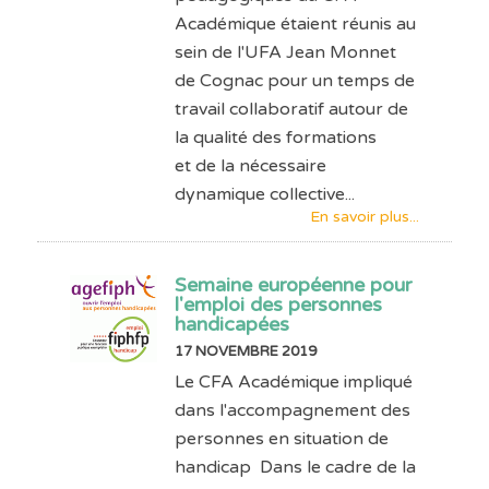
Académique étaient réunis au
sein de l'UFA Jean Monnet
de Cognac pour un temps de
travail collaboratif autour de
la qualité des formations
et de la nécessaire
dynamique collective...
En savoir plus...
Semaine européenne pour
l'emploi des personnes
handicapées
17 NOVEMBRE 2019
Le CFA Académique impliqué
dans l'accompagnement des
personnes en situation de
handicap Dans le cadre de la