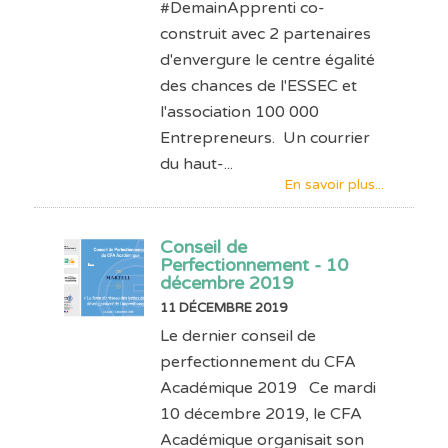
#DemainApprenti co-
construit avec 2 partenaires
d'envergure le centre égalité
des chances de l'ESSEC et
l'association 100 000
Entrepreneurs. Un courrier
du haut-...
En savoir plus...
Conseil de
Perfectionnement - 10
décembre 2019
11 DÉCEMBRE 2019
Le dernier conseil de
perfectionnement du CFA
Académique 2019 Ce mardi
10 décembre 2019, le CFA
Académique organisait son