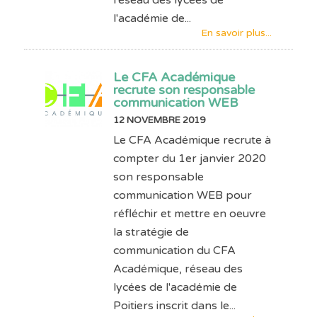
l'académie de...
En savoir plus...
Le CFA Académique
recrute son responsable
communication WEB
12 NOVEMBRE 2019
Le CFA Académique recrute à
compter du 1er janvier 2020
son responsable
communication WEB pour
réfléchir et mettre en oeuvre
la stratégie de
communication du CFA
Académique, réseau des
lycées de l'académie de
Poitiers inscrit dans le...