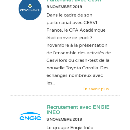
9 NOVEMBRE 2019
Dans le cadre de son
partenariat avec CESVI
France, le CFA Académque
était convié ce jeudi 7
novembre à la présentation
de l'ensemble des activités de
Cesvi lors du crash-test de la
nouvelle Toyota Corolla. Des
échanges nombreux avec
les...
En savoir plus...
Recrutement avec ENGIE
INEO
8 NOVEMBRE 2019
Le groupe Engie Inéo