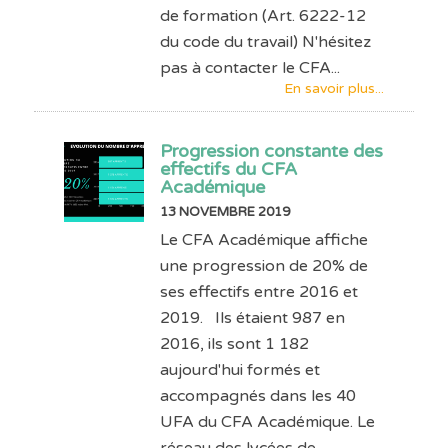
de formation (Art. 6222-12
du code du travail) N'hésitez
pas à contacter le CFA...
En savoir plus...
Progression constante des
effectifs du CFA
Académique
13 NOVEMBRE 2019
Le CFA Académique affiche
une progression de 20% de
ses effectifs entre 2016 et
2019. Ils étaient 987 en
2016, ils sont 1 182
aujourd'hui formés et
accompagnés dans les 40
UFA du CFA Académique. Le
réseau des lycées de