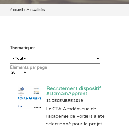
Accueil
/
Actualités
Thématiques
Éléments par page
Recrutement dispositif
#DemainApprenti
12 DÉCEMBRE 2019
Le CFA Académique de
l'académie de Poitiers a été
sélectionné pour le projet