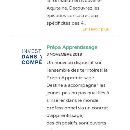
la formation en Nouvelle-
Aquitaine. Découvrez les
épisodes consacrés aux
spécificités des 4...
En savoir plus...
Prépa Apprentissage
3 NOVEMBRE 2019
Un nouveau dispositif sur
l'ensemble des territoires: la
Prépa Apprentissage
Destiné à accompagner les
jeunes peu ou pas qualifiés à
s'insérer dans le monde
professionnel via un contrat
d'apprentissage,
des dispositifs sont ouverts