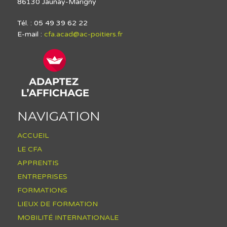
86130 Jaunay-Marigny
Tél. : 05 49 39 62 22
E-mail :
cfa.acad@ac-poitiers.fr
NAVIGATION
ACCUEIL
LE CFA
APPRENTIS
ENTREPRISES
FORMATIONS
LIEUX DE FORMATION
MOBILITÉ INTERNATIONALE