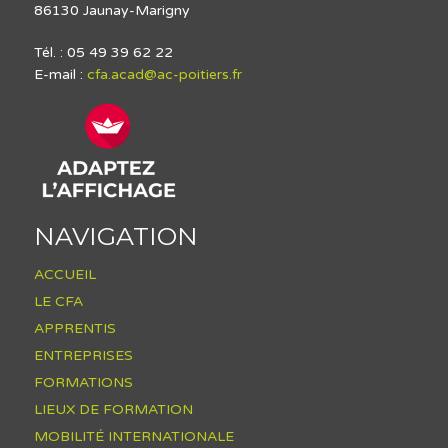
86130 Jaunay-Marigny
Tél. : 05 49 39 62 22
E-mail :
cfa.acad@ac-poitiers.fr
NAVIGATION
ACCUEIL
LE CFA
APPRENTIS
ENTREPRISES
FORMATIONS
LIEUX DE FORMATION
MOBILITÉ INTERNATIONALE