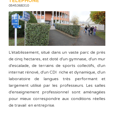
TÉLÉPHONE
0545368310
L'établissement, situé dans un vaste parc de près
de cinq hectares, est doté d'un gymnase, d'un mur
d'escalade, de terrains de sports collectifs, d'un
internat rénové, d'un CDI riche et dynamique, d'un
laboratoire de langues très performant et
largement utilisé par les professeurs. Les salles
d'enseignement professionnel sont aménagées
pour mieux correspondre aux conditions réelles
de travail en entreprise.