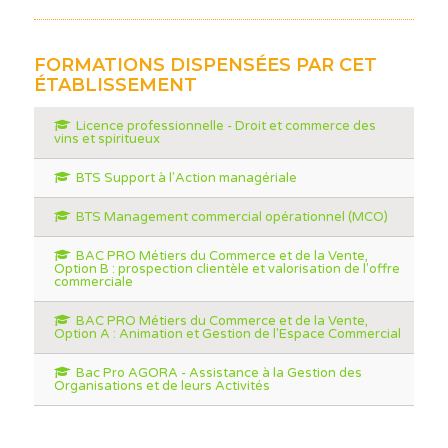
FORMATIONS DISPENSÉES PAR CET
ÉTABLISSEMENT
Licence professionnelle - Droit et commerce des
vins et spiritueux
BTS Support à l'Action managériale
BTS Management commercial opérationnel (MCO)
BAC PRO Métiers du Commerce et de la Vente,
Option B : prospection clientèle et valorisation de l'offre
commerciale
BAC PRO Métiers du Commerce et de la Vente,
Option A : Animation et Gestion de l'Espace Commercial
Bac Pro AGORA - Assistance à la Gestion des
Organisations et de leurs Activités