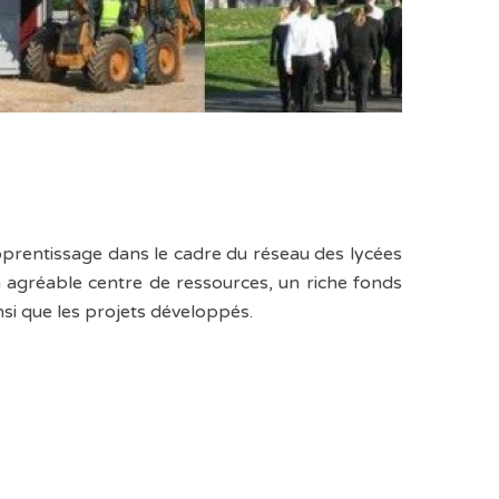
pprentissage dans le cadre du réseau des lycées
 agréable centre de ressources, un riche fonds
nsi que les projets développés.