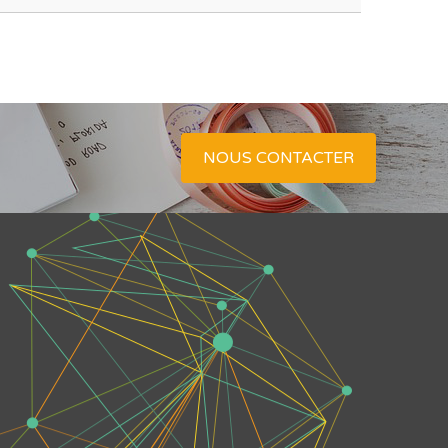
NOUS CONTACTER