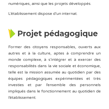
numériques, ainsi que les projets développés.
L’établissement dispose d’un internat.
Projet pédagogique
Former des citoyens responsables, ouverts aux
autres et à la culture, aptes à comprendre un
monde complexe, à s’intégrer et à exercer des
responsabilités dans la vie sociale et économique,
telle est la mission assumée au quotidien par des
équipes pédagogiques expérimentées et très
investies et par l’ensemble des personnels
impliqués dans le fonctionnement au quotidien de
l’établissement.