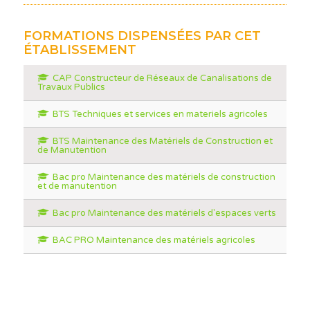
FORMATIONS DISPENSÉES PAR CET
ÉTABLISSEMENT
CAP Constructeur de Réseaux de Canalisations de
Travaux Publics
BTS Techniques et services en materiels agricoles
BTS Maintenance des Matériels de Construction et
de Manutention
Bac pro Maintenance des matériels de construction
et de manutention
Bac pro Maintenance des matériels d'espaces verts
BAC PRO Maintenance des matériels agricoles