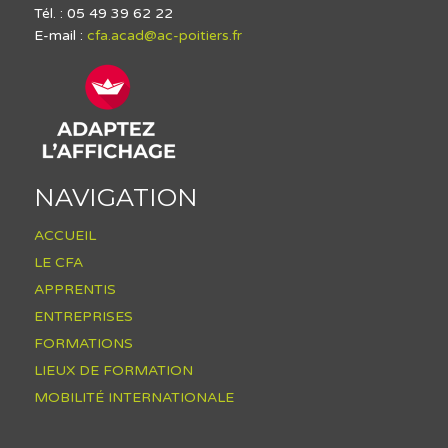
Tél. : 05 49 39 62 22
E-mail :
cfa.acad@ac-poitiers.fr
NAVIGATION
ACCUEIL
LE CFA
APPRENTIS
ENTREPRISES
FORMATIONS
LIEUX DE FORMATION
MOBILITÉ INTERNATIONALE