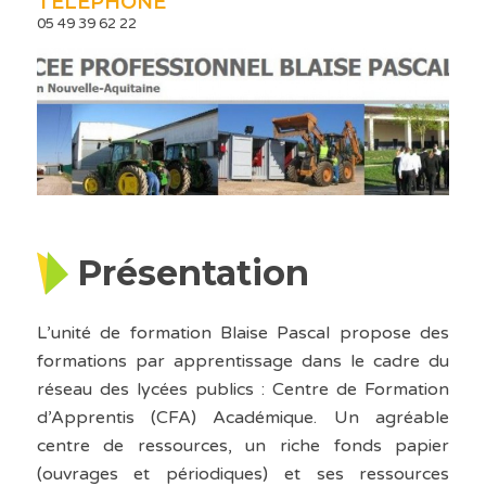
TÉLÉPHONE
05 49 39 62 22
Présentation
L’unité de formation Blaise Pascal propose des
formations par apprentissage dans le cadre du
réseau des lycées publics : Centre de Formation
d’Apprentis (CFA) Académique. Un agréable
centre de ressources, un riche fonds papier
(ouvrages et périodiques) et ses ressources