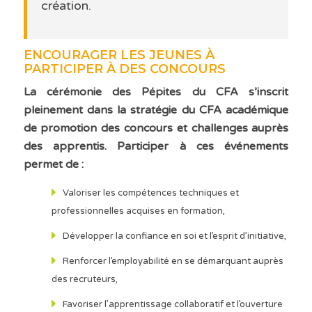
création.
ENCOURAGER LES JEUNES À
PARTICIPER À DES CONCOURS
La cérémonie des Pépites du CFA s’inscrit
pleinement dans la stratégie du CFA académique
de promotion des concours et challenges auprès
des apprentis. Participer à ces événements
permet de :
Valoriser les compétences techniques et
professionnelles acquises en formation,
Développer la confiance en soi et l’esprit d’initiative,
Renforcer l’employabilité en se démarquant auprès
des recruteurs,
Favoriser l’apprentissage collaboratif et l’ouverture