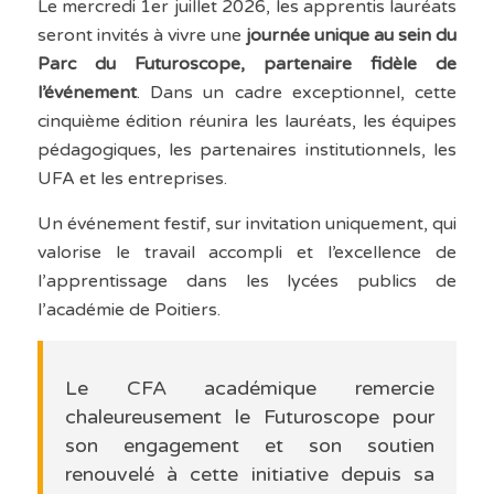
Le mercredi 1er juillet 2026, les apprentis lauréats
seront invités à vivre une
journée unique au sein du
Parc du Futuroscope, partenaire fidèle de
l’événement
. Dans un cadre exceptionnel, cette
cinquième édition réunira les lauréats, les équipes
pédagogiques, les partenaires institutionnels, les
UFA et les entreprises.
Un événement festif, sur invitation uniquement, qui
valorise le travail accompli et l’excellence de
l’apprentissage dans les lycées publics de
l’académie de Poitiers.
Le CFA académique remercie
chaleureusement le Futuroscope pour
son engagement et son soutien
renouvelé à cette initiative depuis sa