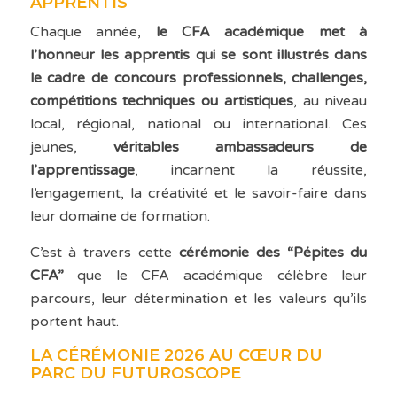
APPRENTIS
Chaque année,
le CFA académique met à
l’honneur les apprentis qui se sont illustrés dans
le cadre de concours professionnels, challenges,
compétitions techniques ou artistiques
, au niveau
local, régional, national ou international. Ces
jeunes,
véritables ambassadeurs de
l’apprentissage
, incarnent la réussite,
l’engagement, la créativité et le savoir-faire dans
leur domaine de formation.
C’est à travers cette
cérémonie des “Pépites du
CFA”
que le CFA académique célèbre leur
parcours, leur détermination et les valeurs qu’ils
portent haut.
LA CÉRÉMONIE 2026 AU CŒUR DU
PARC DU FUTUROSCOPE