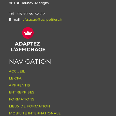
86130 Jaunay-Marigny
Tél. : 05 49 39 62 22
E-mail :
cfa.acad@ac-poitiers.fr
NAVIGATION
ACCUEIL
LE CFA
APPRENTIS
ENTREPRISES
FORMATIONS
LIEUX DE FORMATION
MOBILITÉ INTERNATIONALE