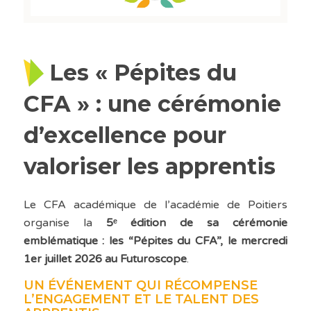
Les « Pépites du
CFA » : une cérémonie
d’excellence pour
valoriser les apprentis
Le CFA académique de l’académie de Poitiers
organise la
5ᵉ édition de sa cérémonie
emblématique : les “Pépites du CFA”, le mercredi
1er juillet 2026 au Futuroscope
.
UN ÉVÉNEMENT QUI RÉCOMPENSE
L’ENGAGEMENT ET LE TALENT DES