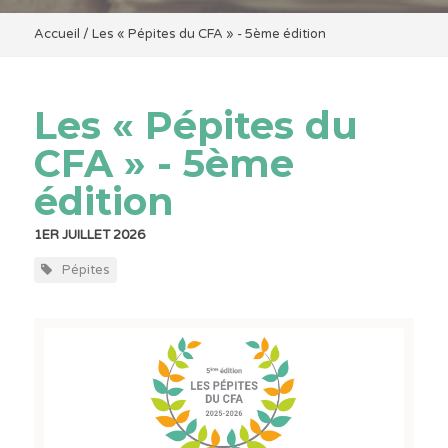
Accueil
/
Les « Pépites du CFA » - 5ème édition
Les « Pépites du
CFA » - 5ème
édition
1ER JUILLET 2026
Pépites