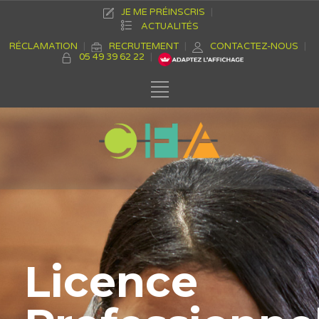
JE ME PRÉINSCRIS
ACTUALITÉS
RÉCLAMATION
RECRUTEMENT
CONTACTEZ-NOUS
05 49 39 62 22
Licence