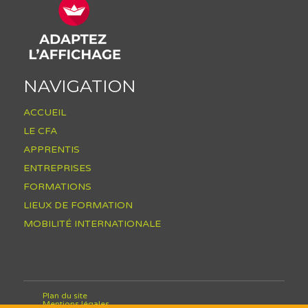
NAVIGATION
ACCUEIL
LE CFA
APPRENTIS
ENTREPRISES
FORMATIONS
LIEUX DE FORMATION
MOBILITÉ INTERNATIONALE
Plan du site
Mentions légales