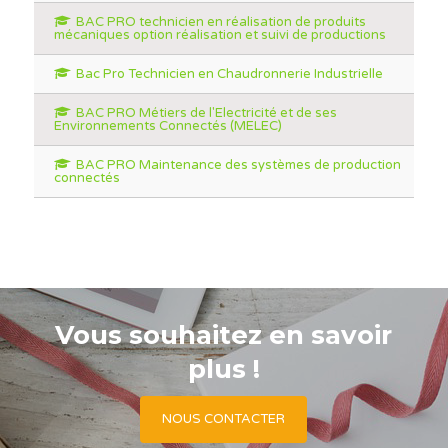
BAC PRO technicien en réalisation de produits
mécaniques option réalisation et suivi de productions
Bac Pro Technicien en Chaudronnerie Industrielle
BAC PRO Métiers de l'Electricité et de ses
Environnements Connectés (MELEC)
BAC PRO Maintenance des systèmes de production
connectés
Vous souhaitez en savoir
plus !
NOUS CONTACTER