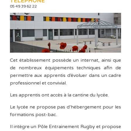
TÉLÉPHONE
05 49 39 62 22
Cet établissement possède un internat, ainsi que
de nombreux équipements techniques afin de
permettre aux apprentis d’évoluer dans un cadre
professionnel et convivial.
Les apprentis ont accès à la cantine du lycée.
Le lycée ne propose pas d’hébergement pour les
formations post-bac.
Il intègre un Pôle Entrainement Rugby et propose