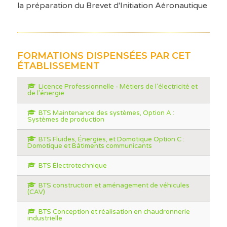
la préparation du Brevet d'Initiation Aéronautique
FORMATIONS DISPENSÉES PAR CET
ÉTABLISSEMENT
Licence Professionnelle - Métiers de l'électricité et
de l'énergie
BTS Maintenance des systèmes, Option A :
Systèmes de production
BTS Fluides, Énergies, et Domotique Option C :
Domotique et Bâtiments communicants
BTS Électrotechnique
BTS construction et aménagement de véhicules
(CAV)
BTS Conception et réalisation en chaudronnerie
industrielle