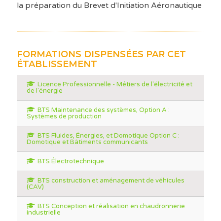
la préparation du Brevet d'Initiation Aéronautique
FORMATIONS DISPENSÉES PAR CET
ÉTABLISSEMENT
Licence Professionnelle - Métiers de l'électricité et
de l'énergie
BTS Maintenance des systèmes, Option A :
Systèmes de production
BTS Fluides, Énergies, et Domotique Option C :
Domotique et Bâtiments communicants
BTS Électrotechnique
BTS construction et aménagement de véhicules
(CAV)
BTS Conception et réalisation en chaudronnerie
industrielle