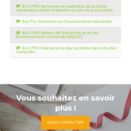
BAC PRO technicien en réalisation de produits
mécaniques option réalisation et suivi de productions
Bac Pro Technicien en Chaudronnerie Industrielle
BAC PRO Métiers de l'Electricité et de ses
Environnements Connectés (MELEC)
BAC PRO Maintenance des systèmes de production
connectés
Vous souhaitez en savoir
plus !
NOUS CONTACTER