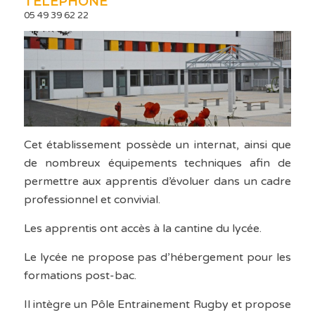
TÉLÉPHONE
05 49 39 62 22
Cet établissement possède un internat, ainsi que
de nombreux équipements techniques afin de
permettre aux apprentis d’évoluer dans un cadre
professionnel et convivial.
Les apprentis ont accès à la cantine du lycée.
Le lycée ne propose pas d’hébergement pour les
formations post-bac.
Il intègre un Pôle Entrainement Rugby et propose