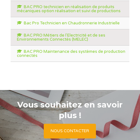
BAC PRO technicien en réalisation de produits
mécaniques option réalisation et suivi de productions
Bac Pro Technicien en Chaudronnerie Industrielle
BAC PRO Métiers de l'Electricité et de ses
Environnements Connectés (MELEC)
BAC PRO Maintenance des systèmes de production
connectés
Vous souhaitez en savoir
plus !
NOUS CONTACTER