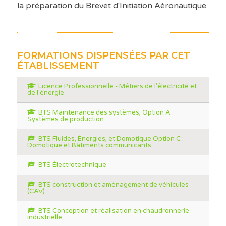
la préparation du Brevet d'Initiation Aéronautique
FORMATIONS DISPENSÉES PAR CET
ÉTABLISSEMENT
Licence Professionnelle - Métiers de l'électricité et
de l'énergie
BTS Maintenance des systèmes, Option A :
Systèmes de production
BTS Fluides, Énergies, et Domotique Option C :
Domotique et Bâtiments communicants
BTS Électrotechnique
BTS construction et aménagement de véhicules
(CAV)
BTS Conception et réalisation en chaudronnerie
industrielle