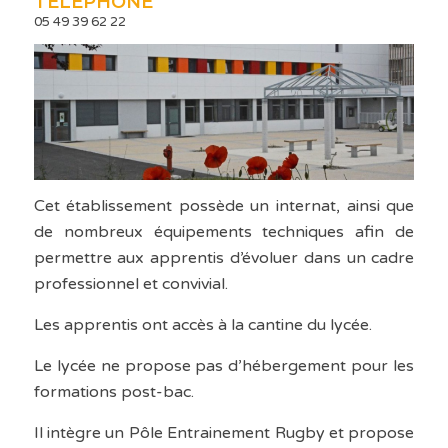
TÉLÉPHONE
05 49 39 62 22
Cet établissement possède un internat, ainsi que
de nombreux équipements techniques afin de
permettre aux apprentis d’évoluer dans un cadre
professionnel et convivial.
Les apprentis ont accès à la cantine du lycée.
Le lycée ne propose pas d’hébergement pour les
formations post-bac.
Il intègre un Pôle Entrainement Rugby et propose