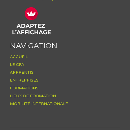
NAVIGATION
ACCUEIL
LE CFA
APPRENTIS
ENTREPRISES
FORMATIONS
LIEUX DE FORMATION
MOBILITÉ INTERNATIONALE