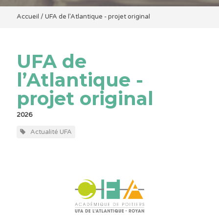
Accueil
/
UFA de l’Atlantique - projet original
UFA de
l’Atlantique -
projet original
2026
Actualité UFA