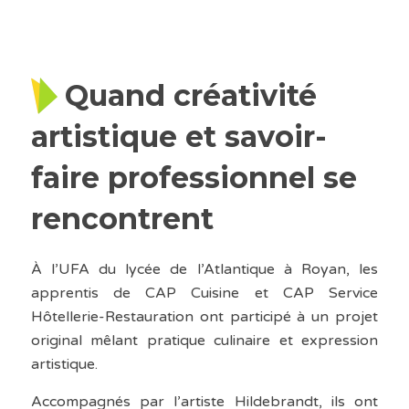
Quand créativité
artistique et savoir-
faire professionnel se
rencontrent
À l’UFA du lycée de l’Atlantique à Royan, les
apprentis de CAP Cuisine et CAP Service
Hôtellerie-Restauration ont participé à un projet
original mêlant pratique culinaire et expression
artistique.
Accompagnés par l’artiste Hildebrandt, ils ont