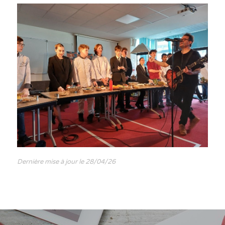
Dernière mise à jour le 28/04/26