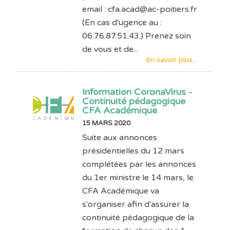
email : cfa.acad@ac-poitiers.fr
(En cas d'ugence au :
06.76.87.51.43.) Prenez soin
de vous et de...
En savoir plus...
Information CoronaVirus -
Continuité pédagogique
CFA Académique
15 MARS 2020
Suite aux annonces
présidentielles du 12 mars
complétées par les annonces
du 1er ministre le 14 mars, le
CFA Académique va
s'organiser afin d'assurer la
continuité pédagogique de la