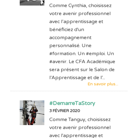
Comme Cynthia, choisissez
votre avenir professionnel
avec l’apprentissage et
bénéficiez d'un
accompagnement
personnalisé. Une
#formation. Un #emploi. Un
#avenir. Le CFA Académique
sera présent sur le Salon de
l’Apprentissage et de l’...
En savoir plus...
#DemarreTaStory
3 FÉVRIER 2020
Comme Tanguy, choisissez
votre avenir professionnel
avec l'apprentissage et