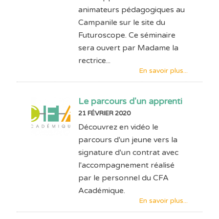
animateurs pédagogiques au
Campanile sur le site du
Futuroscope. Ce séminaire
sera ouvert par Madame la
rectrice...
En savoir plus...
Le parcours d'un apprenti
21 FÉVRIER 2020
Découvrez en vidéo le
parcours d'un jeune vers la
signature d'un contrat avec
l'accompagnement réalisé
par le personnel du CFA
Académique.
En savoir plus...