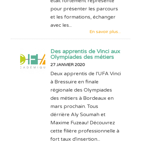
était fortement représenté
pour présenter les parcours
et les formations, échanger
avec les...
En savoir plus...
Des apprentis de Vinci aux
Olympiades des métiers
27 JANVIER 2020
Deux apprentis de l'UFA Vinci
à Bressuire en finale
régionale des Olympiades
des métiers à Bordeaux en
mars prochain. Tous
dérrière Aly Soumah et
Maxime Fuzeau! Découvrez
cette filière professionnelle à
fort taux d'insertion...