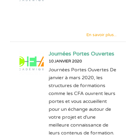
En savoir plus...
Journées Portes Ouvertes
10 JANVIER 2020
Journées Portes Ouvertes De
janvier à mars 2020, les
structures de formations
comme les CFA ouvrent leurs
portes et vous accueillent
pour un échange autour de
votre projet et d'une
meilleure connaissance de
leurs contenus de formation.