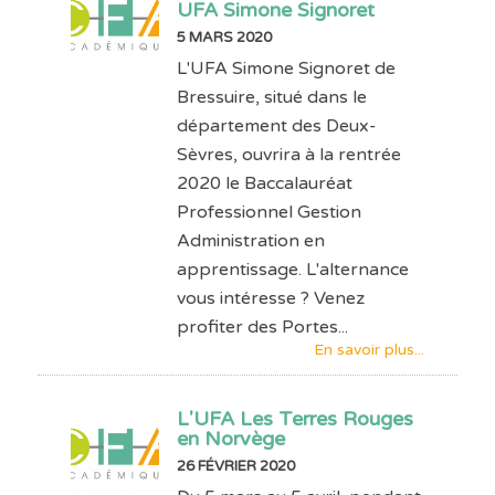
UFA Simone Signoret
5 MARS 2020
L'UFA Simone Signoret de
Bressuire, situé dans le
département des Deux-
Sèvres, ouvrira à la rentrée
2020 le Baccalauréat
Professionnel Gestion
Administration en
apprentissage. L'alternance
vous intéresse ? Venez
profiter des Portes...
En savoir plus...
L'UFA Les Terres Rouges
en Norvège
26 FÉVRIER 2020