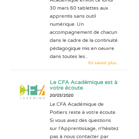
30 mars 60 tablettes aux
apprentis sans outil
numérique. Un
accompagnement de chacun
dans le cadre de la continuité
pédagogique mis en oeuvre
dans toutes les...
En savoir plus...
Le CFA Académique est à
votre écoute
20/03/2020
Le CFA Académique de
Poitiers reste à votre écoute.
Si vous avez des questions
sur l'Apprentissage, n'hésitez
pas à nous contacter par