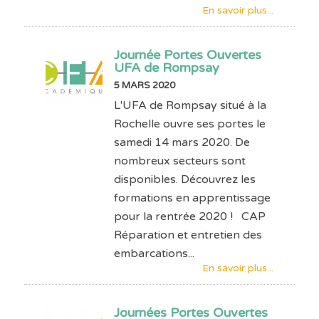
En savoir plus...
Journée Portes Ouvertes
UFA de Rompsay
5 MARS 2020
L'UFA de Rompsay situé à la
Rochelle ouvre ses portes le
samedi 14 mars 2020. De
nombreux secteurs sont
disponibles. Découvrez les
formations en apprentissage
pour la rentrée 2020 ! CAP
Réparation et entretien des
embarcations...
En savoir plus...
Journées Portes Ouvertes