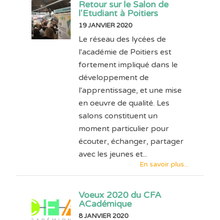
Retour sur le Salon de
l'Etudiant à Poitiers
19 JANVIER 2020
Le réseau des lycées de
l'académie de Poitiers est
fortement impliqué dans le
développement de
l'apprentissage, et une mise
en oeuvre de qualité. Les
salons constituent un
moment particulier pour
écouter, échanger, partager
avec les jeunes et...
En savoir plus...
Voeux 2020 du CFA
ACadémique
8 JANVIER 2020