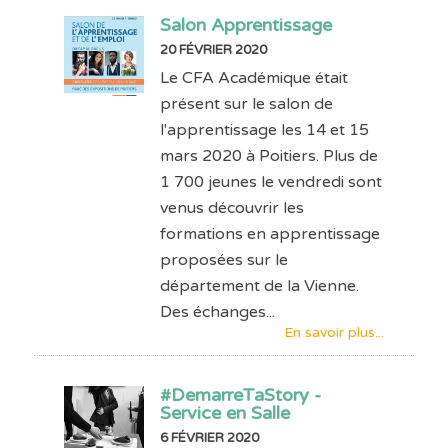
Salon Apprentissage
20 FÉVRIER 2020
Le CFA Académique était
présent sur le salon de
l'apprentissage les 14 et 15
mars 2020 à Poitiers. Plus de
1 700 jeunes le vendredi sont
venus découvrir les
formations en apprentissage
proposées sur le
département de la Vienne.
Des échanges...
En savoir plus...
#DemarreTaStory -
Service en Salle
6 FÉVRIER 2020