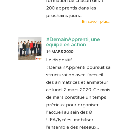
formation de chacun des 1
200 apprentis dans les
prochains jours...
En savoir plus...
#DemainApprenti, une
équipe en action
14 MARS 2020
Le dispositif
#DemainApprenti poursuit sa
structuration avec l’accueil
des animatrices et animateur
ce lundi 2 mars 2020. Ce mois
de mars constitue un temps
précieux pour organiser
l’accueil au sein des 8
UFA/lycées, mobiliser
l’ensemble des réseaux...