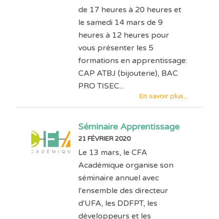
de 17 heures à 20 heures et
le samedi 14 mars de 9
heures à 12 heures pour
vous présenter les 5
formations en apprentissage:
CAP ATBJ (bijouterie), BAC
PRO TISEC...
En savoir plus...
Séminaire Apprentissage
21 FÉVRIER 2020
Le 13 mars, le CFA
Académique organise son
séminaire annuel avec
l'ensemble des directeur
d'UFA, les DDFPT, les
développeurs et les