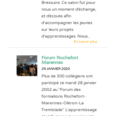
Bressuire. Ce salon fut pour
nous un moment d’échange,
et d’écoute afin
d’accompagner les jeunes
sur leurs projets
d’apprentissages. Nous...
En savoir plus...
Forum Rochefort
Marennes
29 JANVIER 2020
Plus de 300 collégiens ont
participé ce mardi 28 janvier
2002 au "Forum des
formations Rochefort-
Marennes-Oléron-La
Tremblade". L'apprentissage