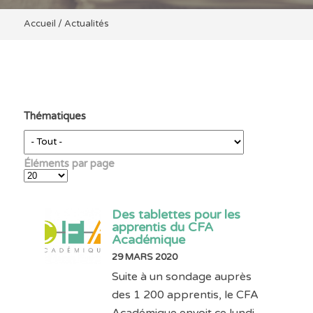
Accueil
/
Actualités
Thématiques
Éléments par page
Des tablettes pour les
apprentis du CFA
Académique
29 MARS 2020
Suite à un sondage auprès
des 1 200 apprentis, le CFA
Académique envoit ce lundi