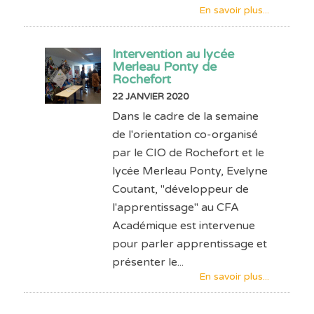
En savoir plus...
Intervention au lycée
Merleau Ponty de
Rochefort
22 JANVIER 2020
Dans le cadre de la semaine
de l'orientation co-organisé
par le CIO de Rochefort et le
lycée Merleau Ponty, Evelyne
Coutant, "développeur de
l'apprentissage" au CFA
Académique est intervenue
pour parler apprentissage et
présenter le...
En savoir plus...