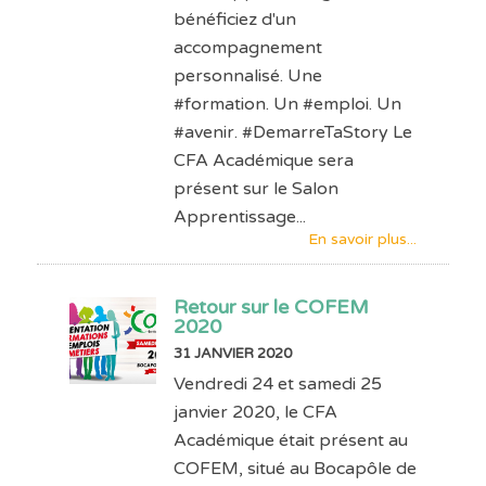
bénéficiez d'un
accompagnement
personnalisé. Une
#formation. Un #emploi. Un
#avenir. #DemarreTaStory Le
CFA Académique sera
présent sur le Salon
Apprentissage...
En savoir plus...
Retour sur le COFEM
2020
31 JANVIER 2020
Vendredi 24 et samedi 25
janvier 2020, le CFA
Académique était présent au
COFEM, situé au Bocapôle de