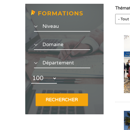
Thémat
FORMATIONS