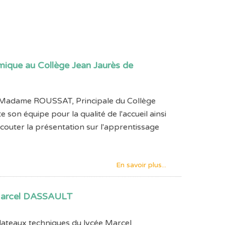
mique au Collège Jean Jaurès de
Madame ROUSSAT, Principale du Collège
 son équipe pour la qualité de l'accueil ainsi
écouter la présentation sur l'apprentissage
En savoir plus...
 Marcel DASSAULT
plateaux techniques du lycée Marcel