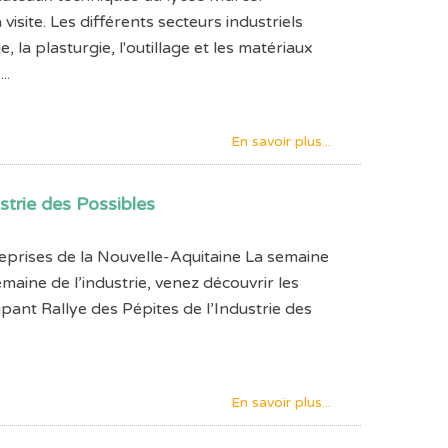
isite. Les différents secteurs industriels
 la plasturgie, l'outillage et les matériaux
..
En savoir plus...
strie des Possibles
reprises de la Nouvelle-Aquitaine La semaine
emaine de l’industrie, venez découvrir les
cipant Rallye des Pépites de l’Industrie des
En savoir plus...