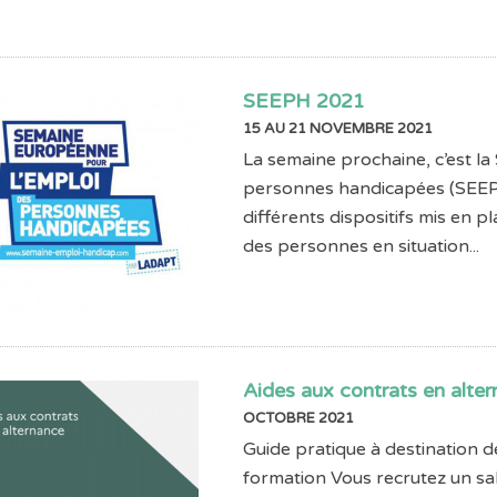
SEEPH 2021
15 AU 21 NOVEMBRE 2021
La semaine prochaine, c’est l
personnes handicapées (SEEPH).
différents dispositifs mis en pl
des personnes en situation...
Aides aux contrats en alter
OCTOBRE 2021
Guide pratique à destination 
formation Vous recrutez un sal