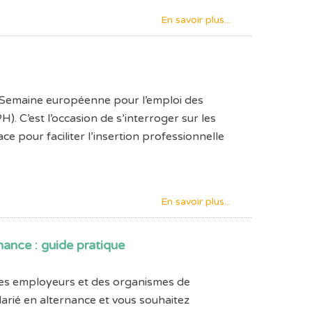
En savoir plus...
a Semaine européenne pour l’emploi des
 C’est l’occasion de s’interroger sur les
ace pour faciliter l’insertion professionnelle
En savoir plus...
nance : guide pratique
des employeurs et des organismes de
arié en alternance et vous souhaitez