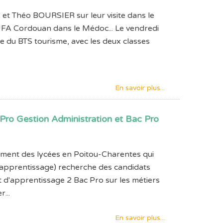
t Théo BOURSIER sur leur visite dans le
UFA Cordouan dans le Médoc... Le vendredi
e du BTS tourisme, avec les deux classes
En savoir plus...
Pro Gestion Administration et Bac Pro
ent des lycées en Poitou-Charentes qui
apprentissage) recherche des candidats
 d'apprentissage 2 Bac Pro sur les métiers
r...
En savoir plus...