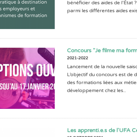
bénéficier des aides de l’État
parmi les différentes aides exis
Concours "Je filme ma for
2021-2022
Lancement de la nouvelle sais
L’objectif du concours est de 
des formations liées aux métie
développement chez les...
Les apprenti.e.s de l'UFA