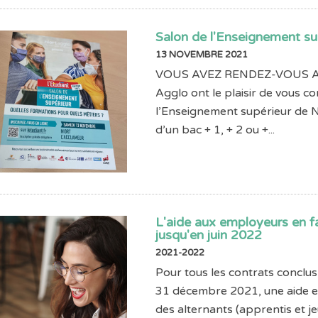
Salon de l'Enseignement su
13 NOVEMBRE 2021
VOUS AVEZ RENDEZ-VOUS AVEC
Agglo ont le plaisir de vous co
l’Enseignement supérieur de Nio
d’un bac + 1, + 2 ou +...
L'aide aux employeurs en f
jusqu'en juin 2022
2021-2022
Pour tous les contrats conclus e
31 décembre 2021, une aide e
des alternants (apprentis et j