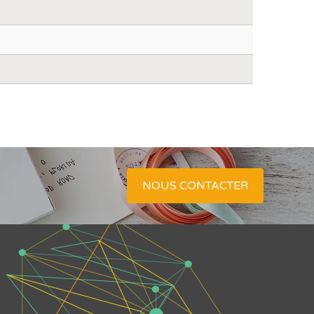
NOUS CONTACTER