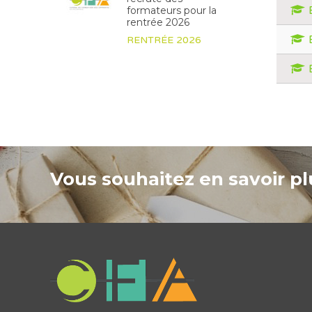
formateurs pour la
rentrée 2026
RENTRÉE 2026
Vous souhaitez en savoir plu