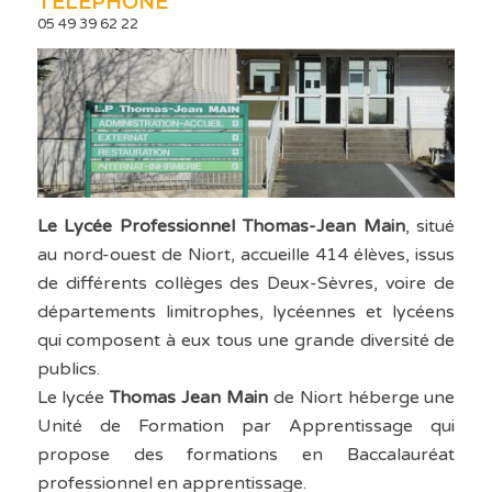
TÉLÉPHONE
05 49 39 62 22
Le Lycée Professionnel Thomas-Jean Main
, situé
au nord-ouest de Niort, accueille 414 élèves, issus
de différents collèges des Deux-Sèvres, voire de
départements limitrophes, lycéennes et lycéens
qui composent à eux tous une grande diversité de
publics.
Le lycée
Thomas Jean Main
de Niort héberge une
Unité de Formation par Apprentissage qui
propose des formations en Baccalauréat
professionnel en apprentissage.