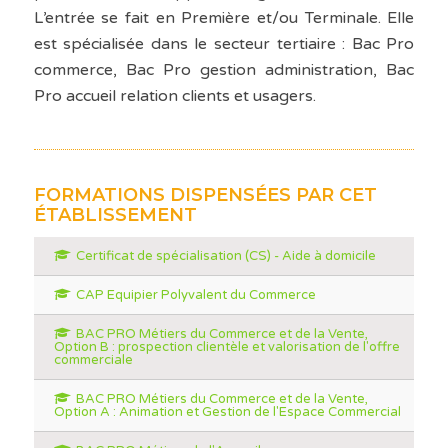
L’entrée se fait en Première et/ou Terminale. Elle
est spécialisée dans le secteur tertiaire : Bac Pro
commerce, Bac Pro gestion administration, Bac
Pro accueil relation clients et usagers.
FORMATIONS DISPENSÉES PAR CET
ÉTABLISSEMENT
Certificat de spécialisation (CS) - Aide à domicile
CAP Equipier Polyvalent du Commerce
BAC PRO Métiers du Commerce et de la Vente,
Option B : prospection clientèle et valorisation de l'offre
commerciale
BAC PRO Métiers du Commerce et de la Vente,
Option A : Animation et Gestion de l'Espace Commercial