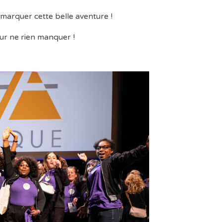
marquer cette belle aventure !
ur ne rien manquer !