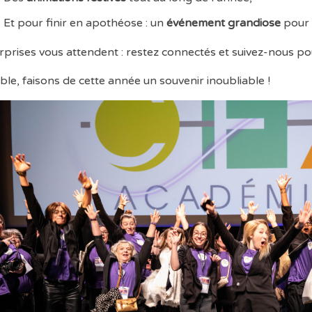
Et pour finir en apothéose : un
événement grandiose
pour 
rprises vous attendent : restez connectés et suivez-nous po
le, faisons de cette année un souvenir inoubliable !