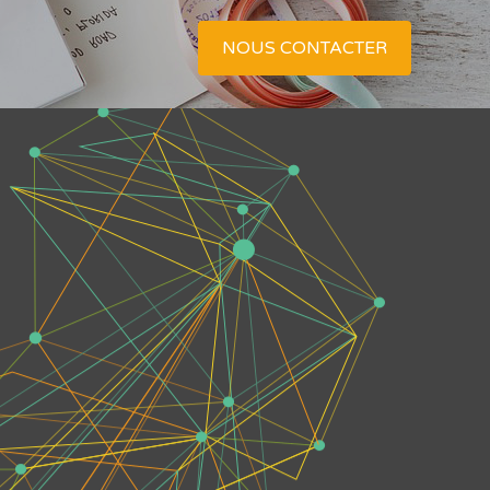
NOUS CONTACTER