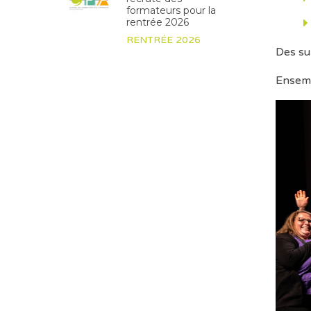
formateurs pour la
rentrée 2026
RENTRÉE 2026
Des su
Ensemb