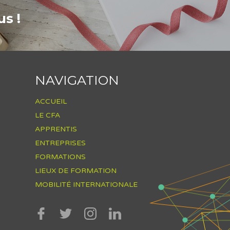
s !
NAVIGATION
ACCUEIL
LE CFA
APPRENTIS
ENTREPRISES
FORMATIONS
LIEUX DE FORMATION
MOBILITÉ INTERNATIONALE