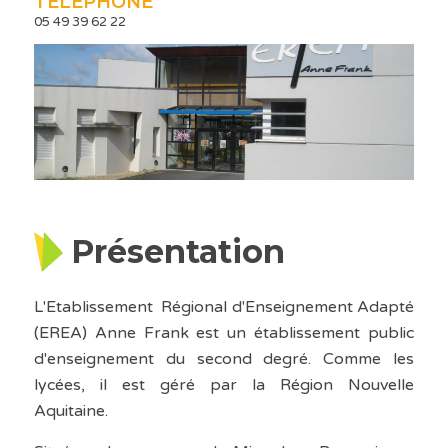
TÉLÉPHONE
05 49 39 62 22
Présentation
L'Etablissement Régional d'Enseignement Adapté
(EREA) Anne Frank est un établissement public
d'enseignement du second degré. Comme les
lycées, il est géré par la Région Nouvelle
Aquitaine.