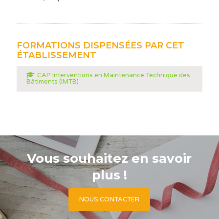
FORMATIONS DISPENSÉES PAR CET
ÉTABLISSEMENT
CAP Interventions en Maintenance Technique des
Bâtiments (IMTB)
Vous souhaitez en savoir
plus !
NOUS CONTACTER