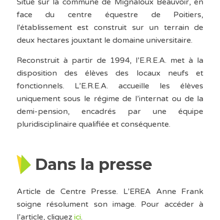
Situé sur la commune de Mignaloux Beauvoir, en
face du centre équestre de Poitiers,
l'établissement est construit sur un terrain de
deux hectares jouxtant le domaine universitaire.
Reconstruit à partir de 1994, l’E.R.E.A. met à la
disposition des élèves des locaux neufs et
fonctionnels. L’E.R.E.A. accueille les élèves
uniquement sous le régime de l’internat ou de la
demi-pension, encadrés par une équipe
pluridisciplinaire qualifiée et conséquente.
Dans la presse
Article de Centre Presse. L’EREA Anne Frank
soigne résolument son image. Pour accéder à
l’article, cliquez
ici
.