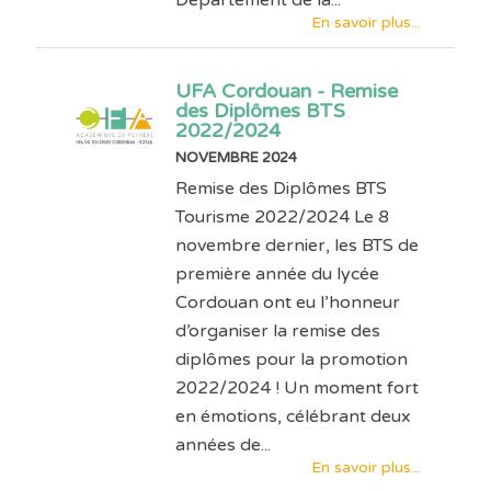
En savoir plus...
UFA Cordouan - Remise
des Diplômes BTS
2022/2024
NOVEMBRE 2024
Remise des Diplômes BTS
Tourisme 2022/2024 Le 8
novembre dernier, les BTS de
première année du lycée
Cordouan ont eu l’honneur
d’organiser la remise des
diplômes pour la promotion
2022/2024 ! Un moment fort
en émotions, célébrant deux
années de...
En savoir plus...