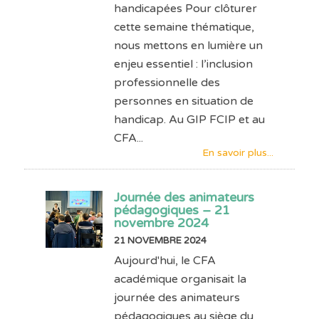
handicapées Pour clôturer
cette semaine thématique,
nous mettons en lumière un
enjeu essentiel : l’inclusion
professionnelle des
personnes en situation de
handicap. Au GIP FCIP et au
CFA...
En savoir plus...
Journée des animateurs
pédagogiques – 21
novembre 2024
21 NOVEMBRE 2024
Aujourd'hui, le CFA
académique organisait la
journée des animateurs
pédagogiques au siège du