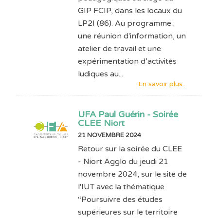
GIP FCIP, dans les locaux du
LP2I (86). Au programme :
une réunion d'information, un
atelier de travail et une
expérimentation d’activités
ludiques au...
En savoir plus...
UFA Paul Guérin - Soirée
CLEE Niort
21 NOVEMBRE 2024
Retour sur la soirée du CLEE
- Niort Agglo du jeudi 21
novembre 2024, sur le site de
l'IUT avec la thématique
“Poursuivre des études
supérieures sur le territoire