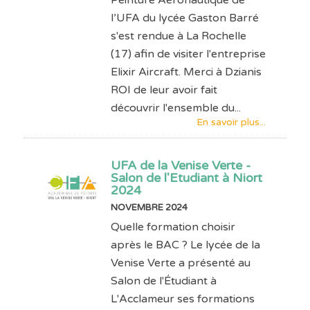
l’UFA du lycée Gaston Barré
s'est rendue à La Rochelle
(17) afin de visiter l'entreprise
Elixir Aircraft. Merci à Dzianis
ROI de leur avoir fait
découvrir l'ensemble du...
En savoir plus...
UFA de la Venise Verte -
Salon de l'Etudiant à Niort
2024
NOVEMBRE 2024
Quelle formation choisir
après le BAC ? Le lycée de la
Venise Verte a présenté au
Salon de l'Étudiant à
L'Acclameur ses formations