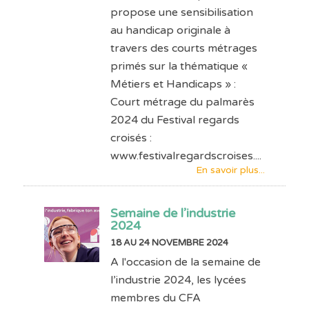
propose une sensibilisation
au handicap originale à
travers des courts métrages
primés sur la thématique «
Métiers et Handicaps » :
Court métrage du palmarès
2024 du Festival regards
croisés :
www.festivalregardscroises....
En savoir plus...
Semaine de l’industrie
2024
18 AU 24 NOVEMBRE 2024
A l'occasion de la semaine de
l’industrie 2024, les lycées
membres du CFA