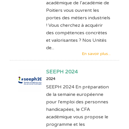
académique de l’académie de
Poitiers vous ouvrent les
portes des métiers industriels
! Vous cherchez à acquérir
des compétences concrètes
et valorisantes ? Nos Unités
de...
En savoir plus...
SEEPH 2024
2024
SEEPH 2024 En préparation
de la semaine européenne
pour l'emploi des personnes
handicapées, le CFA
académique vous propose le
programme et les