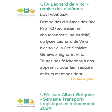
UFA Léonard de Vinci -
remise des diplômes
NOVEMBRE 2024
Remise des diplômes des Bac
Pro TCI (technicien en
chaudronnerie industrielle)
du lycée Léonard de Vinci
hier soir à la Cité Scolaire
Genevoix Signoret Vinci.
Toutes nos félicitations à nos
apprentis pour leur réussite
et leurs mentions dont...
En savoir plus...
UFA Jean-Albert Grégoire
- Semaine Transport-
Logistique en mouvement
2024