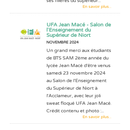
ses filières du supérieur...
En savoir plus...
UFA Jean Macé - Salon de
l'Enseignement du
Supérieur de Niort
NOVEMBRE 2024
Un grand merci aux étudiants
de BTS SAM 2ème année du
lycée Jean Macé d'être venus
samedi 23 novembre 2024
au Salon de l'Enseignement
du Supérieur de Niort à
l'Acclameur, avec leur joli
sweat floqué UFA Jean Macé.
Crédit contenu et photo :...
En savoir plus...