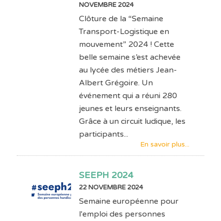
NOVEMBRE 2024
Clôture de la “Semaine
Transport-Logistique en
mouvement” 2024 ! Cette
belle semaine s’est achevée
au lycée des métiers Jean-
Albert Grégoire. Un
événement qui a réuni 280
jeunes et leurs enseignants.
Grâce à un circuit ludique, les
participants...
En savoir plus...
SEEPH 2024
22 NOVEMBRE 2024
Semaine européenne pour
l'emploi des personnes