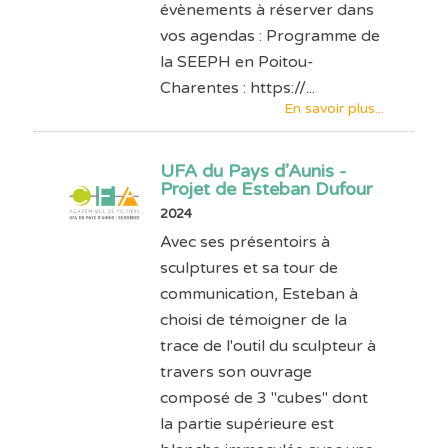
évènements à réserver dans
vos agendas : Programme de
la SEEPH en Poitou-
Charentes : https://...
En savoir plus...
UFA du Pays d’Aunis -
Projet de Esteban Dufour
2024
Avec ses présentoirs à
sculptures et sa tour de
communication, Esteban à
choisi de témoigner de la
trace de l'outil du sculpteur à
travers son ouvrage
composé de 3 "cubes" dont
la partie supérieure est