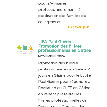
pour s’y insérer
professionnellement” à
destination des familles de
collégiens et...
En savoir plus...
UFA Paul Guérin -
Promotion des filières
professionnelles en Gâtine
NOVEMBRE 2024
Promotion des filières
professionnelles en Gâtine 2
jours en Gâtine pour le Lycée
Paul Guérin pour répondre à
l'invitation du CLEE en Gâtine
en venant présenter les
filières professionnelles de
l'industrie au Domaine des