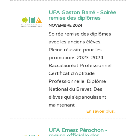
UFA Gaston Barré - Soirée
remise des diplômes
NOVEMBRE 2024
Soirée remise des diplômes
avec les anciens élèves.
Pleine réussite pour les
promotions 2023-2024 :
Baccalauréat Professionnel,
Certificat d'Aptitude
Professionnelle, Diplôme
National du Brevet. Des
élèves qui s'épanouissent
maintenant...
En savoir plus...
UFA Ernest Pérochon -
remise officielle des