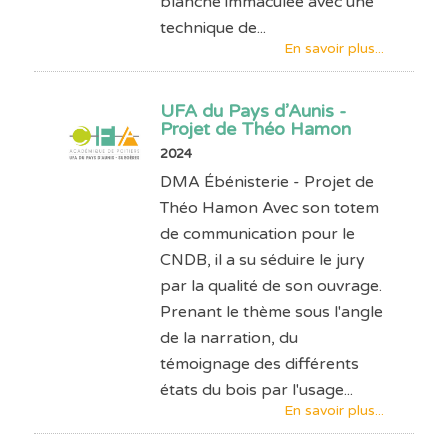
blanche immaculée avec une
technique de...
En savoir plus...
UFA du Pays d’Aunis -
Projet de Théo Hamon
2024
DMA Ébénisterie - Projet de
Théo Hamon Avec son totem
de communication pour le
CNDB, il a su séduire le jury
par la qualité de son ouvrage.
Prenant le thème sous l'angle
de la narration, du
témoignage des différents
états du bois par l'usage...
En savoir plus...