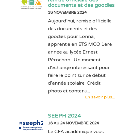
documents et des goodies
18 NOVEMBRE 2024
Aujourd’hui, remise officielle
des documents et des
goodies pour Lonna,
apprentie en BTS MCO 1ere
année au lycée Ernest
Pérochon. Un moment
d’échange intéressant pour
faire le point sur ce début
d’année scolaire. Crédit
photo et contenu...
En savoir plus...
SEEPH 2024
18 AU 24 NOVEMBRE 2024
Le CFA académique vous