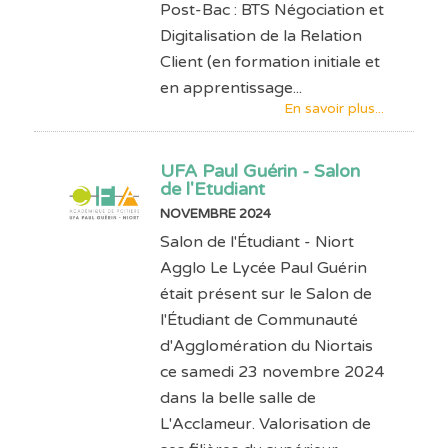
Post-Bac : BTS Négociation et
Digitalisation de la Relation
Client (en formation initiale et
en apprentissage...
En savoir plus...
UFA Paul Guérin - Salon
de l'Etudiant
NOVEMBRE 2024
Salon de l'Étudiant - Niort
Agglo Le Lycée Paul Guérin
était présent sur le Salon de
l'Étudiant de Communauté
d'Agglomération du Niortais
ce samedi 23 novembre 2024
dans la belle salle de
L'Acclameur. Valorisation de