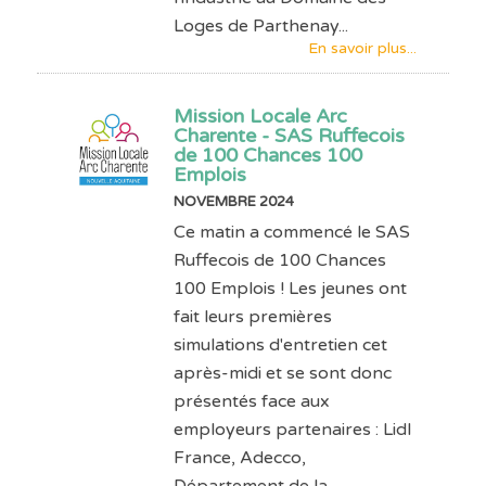
Loges de Parthenay...
En savoir plus...
Mission Locale Arc
Charente - SAS Ruffecois
de 100 Chances 100
Emplois
NOVEMBRE 2024
Ce matin a commencé le SAS
Ruffecois de 100 Chances
100 Emplois ! Les jeunes ont
fait leurs premières
simulations d'entretien cet
après-midi et se sont donc
présentés face aux
employeurs partenaires : Lidl
France, Adecco,
Département de la...