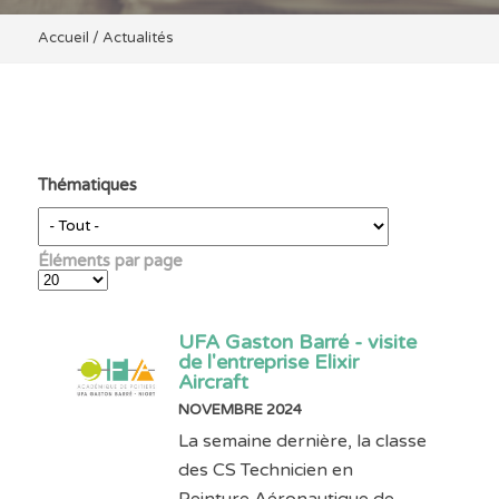
Accueil
/
Actualités
Thématiques
Éléments par page
UFA Gaston Barré - visite
de l'entreprise Elixir
Aircraft
NOVEMBRE 2024
La semaine dernière, la classe
des CS Technicien en
Peinture Aéronautique de