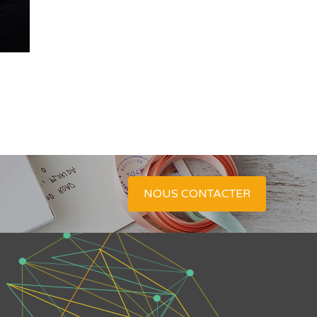
NOUS CONTACTER