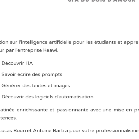
ion sur l'intelligence artificielle pour les étudiants et a
r par l'entreprise Keawi.
Découvrir l'IA
Savoir écrire des prompts
Générer des textes et images
Découvrir des logiciels d'automatisation
tinée enrichissante et passionnante avec une mise en pr
tences.
Lucas Bourret Antoine Bartra pour votre professionnalisme e