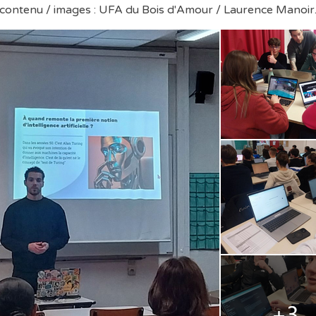
 contenu / images : UFA du Bois d'Amour / Laurence Manoir