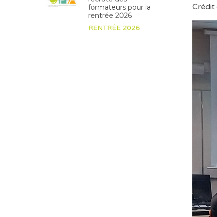
Crédit
formateurs pour la
rentrée 2026
RENTRÉE 2026