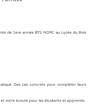
pprentis de 1ere année BTS NDRC au Lycée du Bois
atique. Des cas concrets pour compléter leurs
t votre écoute pour les étudiants et apprentis.