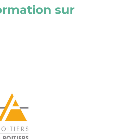
ormation sur