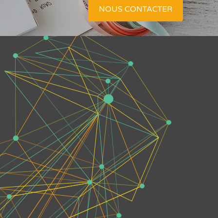
NOUS CONTACTER