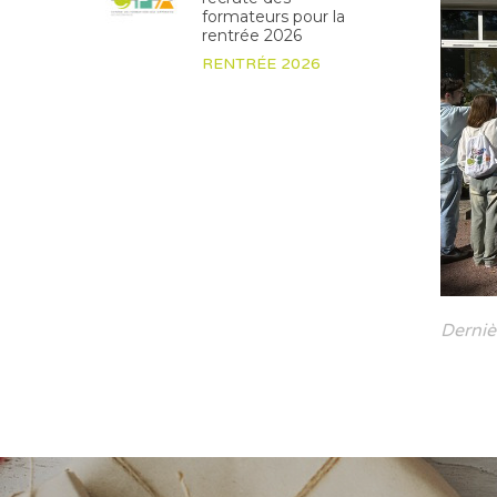
formateurs pour la
rentrée 2026
RENTRÉE 2026
Derniè