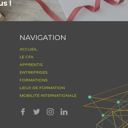
s !
NAVIGATION
ACCUEIL
LE CFA
APPRENTIS
ENTREPRISES
FORMATIONS
LIEUX DE FORMATION
MOBILITÉ INTERNATIONALE