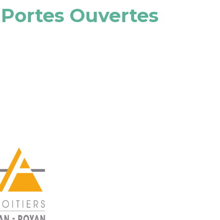
Portes Ouvertes