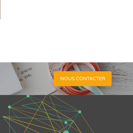
NOUS CONTACTER