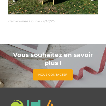
Dernière mise à jour le 27/10/25
Vous souhaitez en savoir
plus !
NOUS CONTACTER