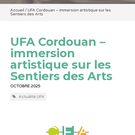
Accueil
/
UFA Cordouan – immersion artistique sur les
Sentiers des Arts
UFA Cordouan –
immersion
artistique sur les
Sentiers des Arts
OCTOBRE 2025
Actualité UFA