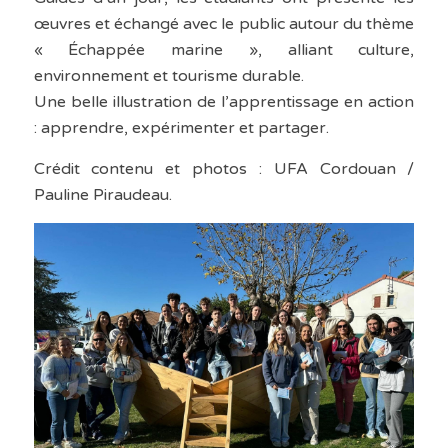
œuvres et échangé avec le public autour du thème
« Échappée marine », alliant culture,
environnement et tourisme durable.
Une belle illustration de l’apprentissage en action
: apprendre, expérimenter et partager.
Crédit contenu et photos : UFA Cordouan /
Pauline Piraudeau.