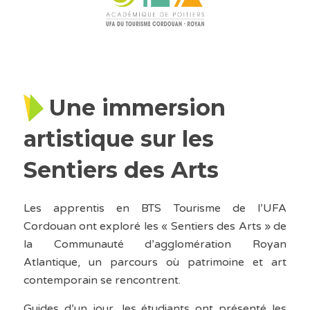
Une immersion
artistique sur les
Sentiers des Arts
Les apprentis en BTS Tourisme de l’UFA
Cordouan ont exploré les « Sentiers des Arts » de
la Communauté d’agglomération Royan
Atlantique, un parcours où patrimoine et art
contemporain se rencontrent.
Guides d’un jour, les étudiants ont présenté les