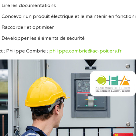
Lire les documentations
Concevoir un produit électrique et le maintenir en fonctionn
Raccorder et optimiser
Développer les éléments de sécurité
t : Philippe Combrie :
philippe.combrie@ac-poitiers.fr