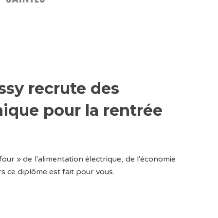
ssy recrute des
ique pour la rentrée
our » de l'alimentation électrique, de l'économie
 ce diplôme est fait pour vous.