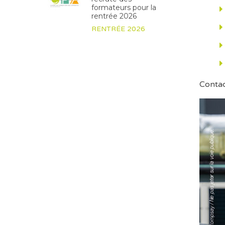
formateurs pour la
rentrée 2026
RENTRÉE 2026
Contac