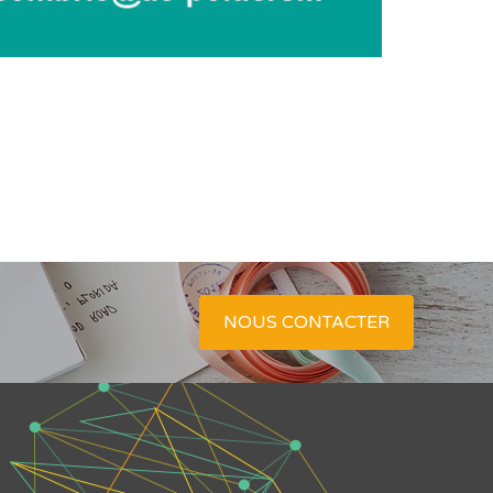
NOUS CONTACTER