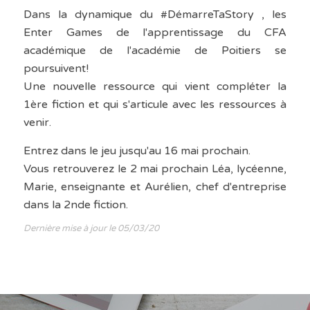
Dans la dynamique du #DémarreTaStory , les
Enter Games de l'apprentissage du CFA
académique de l'académie de Poitiers se
poursuivent!
Une nouvelle ressource qui vient compléter la
1ère fiction et qui s'articule avec les ressources à
venir.
Entrez dans le jeu jusqu'au 16 mai prochain.
Vous retrouverez le 2 mai prochain Léa, lycéenne,
Marie, enseignante et Aurélien, chef d'entreprise
dans la 2nde fiction.
Dernière mise à jour le 05/03/20