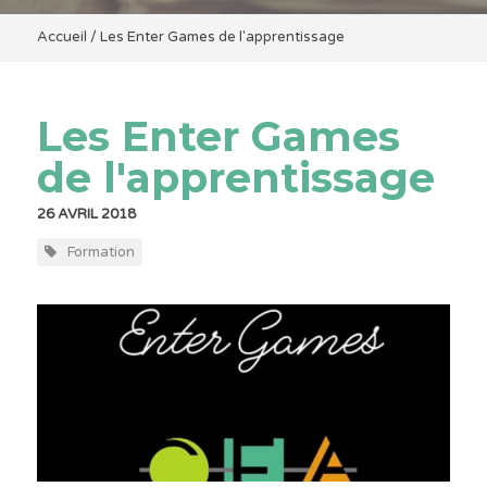
Accueil
/
Les Enter Games de l'apprentissage
Les Enter Games
de l'apprentissage
26 AVRIL 2018
Formation