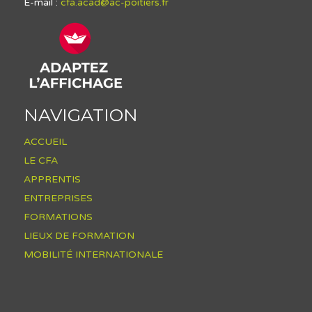
E-mail :
cfa.acad@ac-poitiers.fr
NAVIGATION
ACCUEIL
LE CFA
APPRENTIS
ENTREPRISES
FORMATIONS
LIEUX DE FORMATION
MOBILITÉ INTERNATIONALE