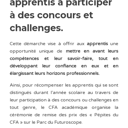
apprentis à participer
à des concours et
challenges.
Cette démarche vise à offrir aux
apprentis
une
opportunité unique de
mettre en avant leurs
compétences et leur savoir-faire, tout en
développant leur confiance en eux et en
élargissant leurs horizons professionnels.
Ainsi, pour récompenser les apprentis qui se sont
distingués durant l’année scolaire au travers de
leur participation à des concours ou challenges en
tout genre, le CFA académique organise la
cérémonie de remise des prix des « Pépites du
CFA » sur le Parc du Futuroscope.