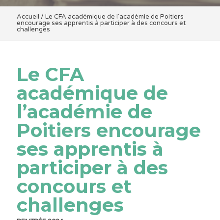
Accueil
/
Le CFA académique de l’académie de Poitiers
encourage ses apprentis à participer à des concours et
challenges
Le CFA
académique de
l’académie de
Poitiers encourage
ses apprentis à
participer à des
concours et
challenges