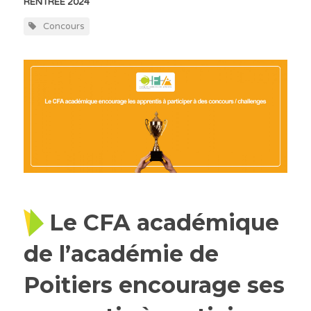
RENTRÉE 2024
Concours
Le CFA académique
de l’académie de
Poitiers encourage ses