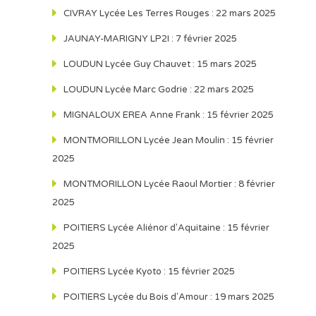
CIVRAY Lycée Les Terres Rouges : 22 mars 2025
JAUNAY-MARIGNY LP2I : 7 février 2025
LOUDUN Lycée Guy Chauvet : 15 mars 2025
LOUDUN Lycée Marc Godrie : 22 mars 2025
MIGNALOUX EREA Anne Frank : 15 février 2025
MONTMORILLON Lycée Jean Moulin : 15 février
2025
MONTMORILLON Lycée Raoul Mortier : 8 février
2025
POITIERS Lycée Aliénor d'Aquitaine : 15 février
2025
POITIERS Lycée Kyoto : 15 février 2025
POITIERS Lycée du Bois d'Amour : 19 mars 2025