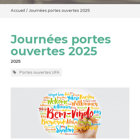
Accueil
/
Journées portes ouvertes 2025
Journées portes
ouvertes 2025
2025
Portes ouvertes UFA