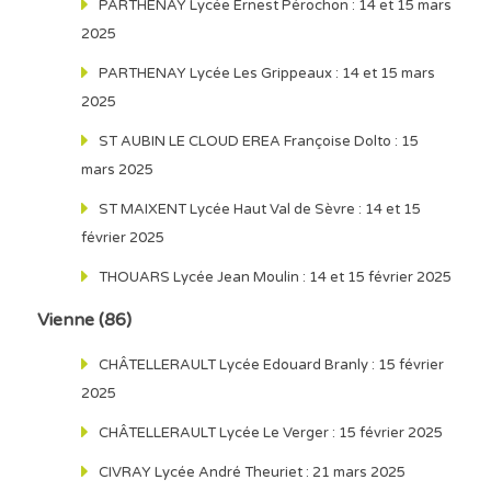
PARTHENAY Lycée Ernest Pérochon : 14 et 15 mars
2025
PARTHENAY Lycée Les Grippeaux : 14 et 15 mars
2025
ST AUBIN LE CLOUD EREA Françoise Dolto : 15
mars 2025
ST MAIXENT Lycée Haut Val de Sèvre : 14 et 15
février 2025
THOUARS Lycée Jean Moulin : 14 et 15 février 2025
Vienne (86)
CHÂTELLERAULT Lycée Edouard Branly : 15 février
2025
CHÂTELLERAULT Lycée Le Verger : 15 février 2025
CIVRAY Lycée André Theuriet : 21 mars 2025