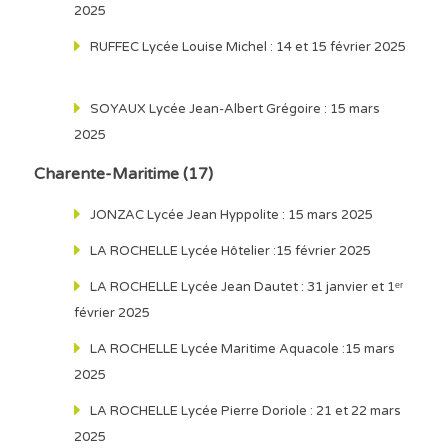
2025
RUFFEC Lycée Louise Michel : 14 et 15 février 2025
SOYAUX Lycée Jean-Albert Grégoire : 15 mars
2025
Charente-Maritime (17)
JONZAC Lycée Jean Hyppolite : 15 mars 2025
LA ROCHELLE Lycée Hôtelier :15 février 2025
LA ROCHELLE Lycée Jean Dautet : 31 janvier et 1ᵉʳ
février 2025
LA ROCHELLE Lycée Maritime Aquacole :15 mars
2025
LA ROCHELLE Lycée Pierre Doriole : 21 et 22 mars
2025