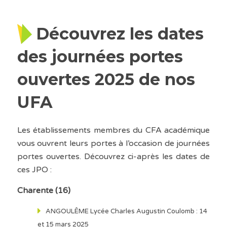
Découvrez les dates
des journées portes
ouvertes 2025 de nos
UFA
Les établissements membres du CFA académique
vous ouvrent leurs portes à l’occasion de journées
portes ouvertes. Découvrez ci-après les dates de
ces JPO :
Charente (16)
ANGOULÊME Lycée Charles Augustin Coulomb : 14
et 15 mars 2025