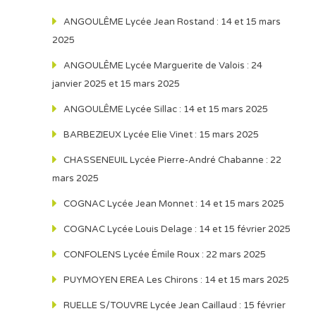
ANGOULÊME Lycée Jean Rostand : 14 et 15 mars
2025
ANGOULÊME Lycée Marguerite de Valois : 24
janvier 2025 et 15 mars 2025
ANGOULÊME Lycée Sillac : 14 et 15 mars 2025
BARBEZIEUX Lycée Elie Vinet : 15 mars 2025
CHASSENEUIL Lycée Pierre-André Chabanne : 22
mars 2025
COGNAC Lycée Jean Monnet : 14 et 15 mars 2025
COGNAC Lycée Louis Delage : 14 et 15 février 2025
CONFOLENS Lycée Émile Roux : 22 mars 2025
PUYMOYEN EREA Les Chirons : 14 et 15 mars 2025
RUELLE S/TOUVRE Lycée Jean Caillaud : 15 février