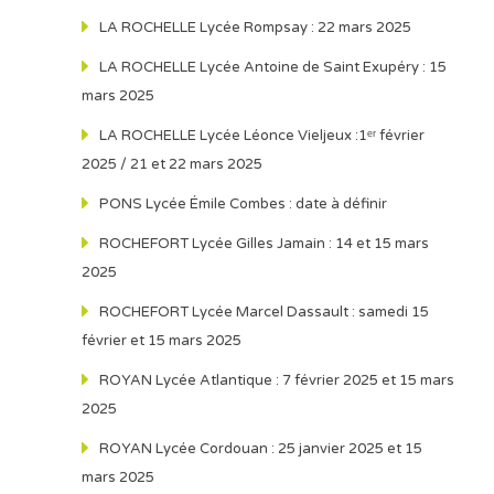
LA ROCHELLE Lycée Rompsay : 22 mars 2025
LA ROCHELLE Lycée Antoine de Saint Exupéry : 15
mars 2025
LA ROCHELLE Lycée Léonce Vieljeux :1ᵉʳ février
2025 / 21 et 22 mars 2025
PONS Lycée Émile Combes : date à définir
ROCHEFORT Lycée Gilles Jamain : 14 et 15 mars
2025
ROCHEFORT Lycée Marcel Dassault : samedi 15
février et 15 mars 2025
ROYAN Lycée Atlantique : 7 février 2025 et 15 mars
2025
ROYAN Lycée Cordouan : 25 janvier 2025 et 15
mars 2025