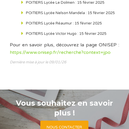
POITIERS Lycée Le Dolmen : 15 février 2025
POITIERS Lycée Nelson Mandela : 15 février 2025
POITIERS Lycée Réaumur : 15 février 2025
POITIERS Lycée Victor Hugo : 15 février 2025
Pour en savoir plus, découvrez la page ONISEP :
https://www.onisep.fr/recherche?context=jpo
Dernière mise à jour le 09/01/26
Vous souhaitez en savoir
plus !
NOUS CONTACTER