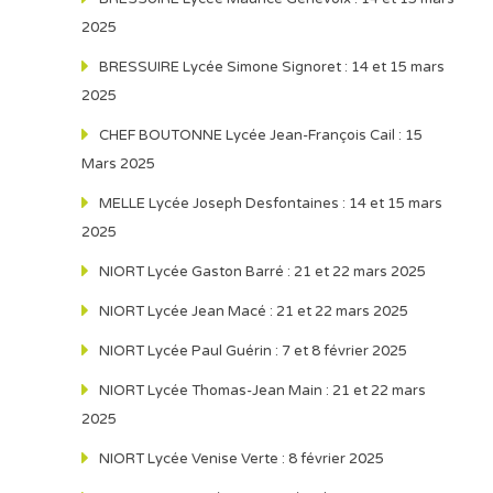
2025
BRESSUIRE Lycée Simone Signoret : 14 et 15 mars
2025
CHEF BOUTONNE Lycée Jean-François Cail : 15
Mars 2025
MELLE Lycée Joseph Desfontaines : 14 et 15 mars
2025
NIORT Lycée Gaston Barré : 21 et 22 mars 2025
NIORT Lycée Jean Macé : 21 et 22 mars 2025
NIORT Lycée Paul Guérin : 7 et 8 février 2025
NIORT Lycée Thomas-Jean Main : 21 et 22 mars
2025
NIORT Lycée Venise Verte : 8 février 2025