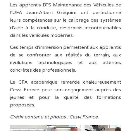
Les apprentis BTS Maintenance des Véhicules de
l’UFA Jean-Albert Grégoire ont perfectionné
leurs compétences sur le calibrage des systèmes
d’aide à la conduite, désormais incontournables
dans les véhicules modernes.
Ces temps d’immersion permettent aux apprentis
de se confronter aux réalités du terrain, aux
évolutions technologiques et aux attentes
concrètes des professionnels.
Le CFA académique remercie chaleureusement
Cesvi France pour son engagement auprès des
jeunes et pour la qualité des formations
proposées.
Crédit contenu et photos : Cesvi France.