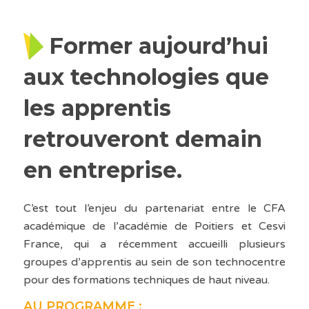
Former aujourd’hui
aux technologies que
les apprentis
retrouveront demain
en entreprise.
C’est tout l’enjeu du partenariat entre le CFA
académique de l’académie de Poitiers et Cesvi
France, qui a récemment accueilli plusieurs
groupes d’apprentis au sein de son technocentre
pour des formations techniques de haut niveau.
AU PROGRAMME :