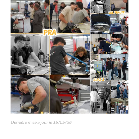
Dernière mise à jour le 15/05/26