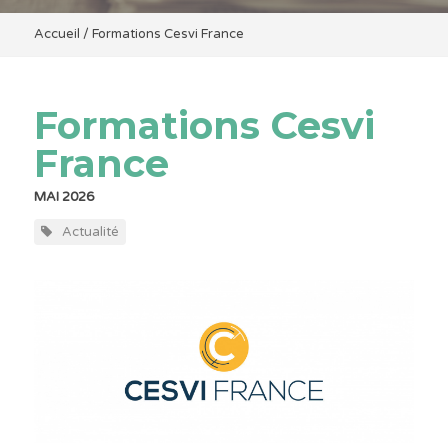
Accueil
/
Formations Cesvi France
Formations Cesvi
France
MAI 2026
Actualité