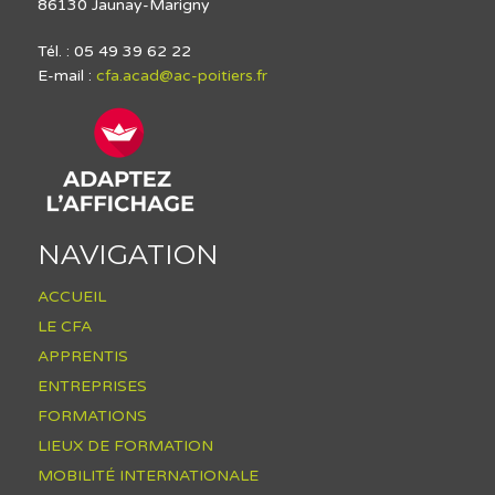
86130 Jaunay-Marigny
Tél. : 05 49 39 62 22
E-mail :
cfa.acad@ac-poitiers.fr
NAVIGATION
ACCUEIL
LE CFA
APPRENTIS
ENTREPRISES
FORMATIONS
LIEUX DE FORMATION
MOBILITÉ INTERNATIONALE