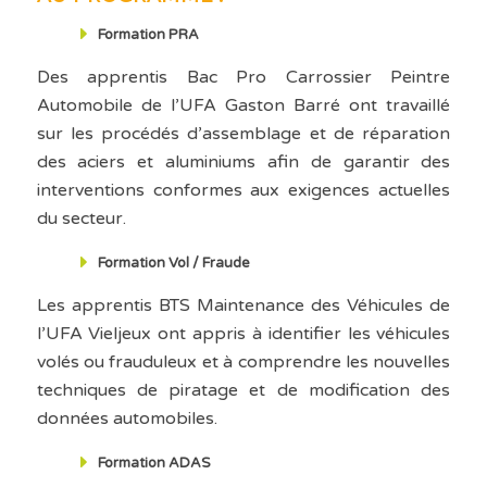
Formation PRA
Des apprentis Bac Pro Carrossier Peintre
Automobile de l’UFA Gaston Barré ont travaillé
sur les procédés d’assemblage et de réparation
des aciers et aluminiums afin de garantir des
interventions conformes aux exigences actuelles
du secteur.
Formation Vol / Fraude
Les apprentis BTS Maintenance des Véhicules de
l’UFA Vieljeux ont appris à identifier les véhicules
volés ou frauduleux et à comprendre les nouvelles
techniques de piratage et de modification des
données automobiles.
Formation ADAS