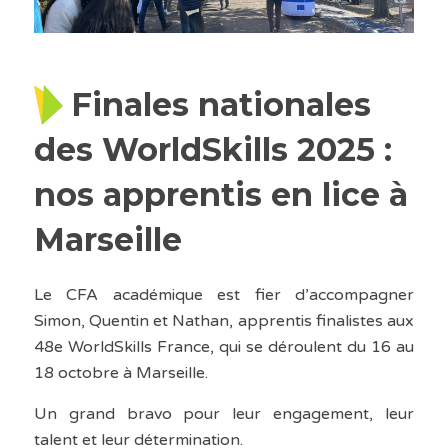
Finales nationales
des WorldSkills 2025 :
nos apprentis en lice à
Marseille
Le CFA académique est fier d’accompagner
Simon, Quentin et Nathan, apprentis finalistes aux
48e WorldSkills France, qui se déroulent du 16 au
18 octobre à Marseille.
Un grand bravo pour leur engagement, leur
talent et leur détermination.