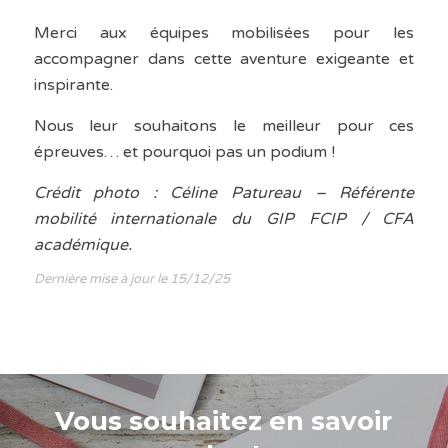
Merci aux équipes mobilisées pour les
accompagner dans cette aventure exigeante et
inspirante.
Nous leur souhaitons le meilleur pour ces
épreuves… et pourquoi pas un podium !
Crédit photo : Céline Patureau – Référente
mobilité internationale du GIP FCIP / CFA
académique.
Dernière mise à jour le 15/12/25
Vous souhaitez en savoir