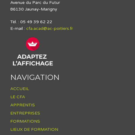
Avenue du Parc du Futur
86130 Jaunay-Marigny
Tél. : 05 49 39 62 22
E-mail :
cfa.acad@ac-poitiers.fr
NAVIGATION
ACCUEIL
LE CFA
APPRENTIS
ENTREPRISES
FORMATIONS
LIEUX DE FORMATION