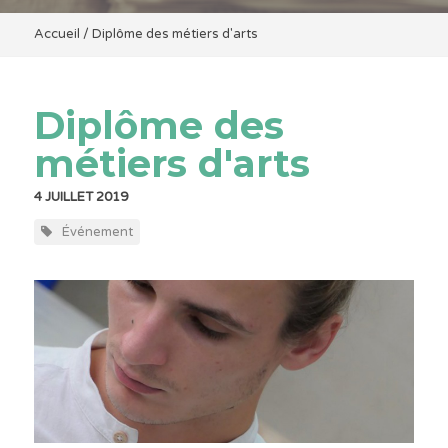
Accueil
/
Diplôme des métiers d'arts
Diplôme des
métiers d'arts
4 JUILLET 2019
Événement