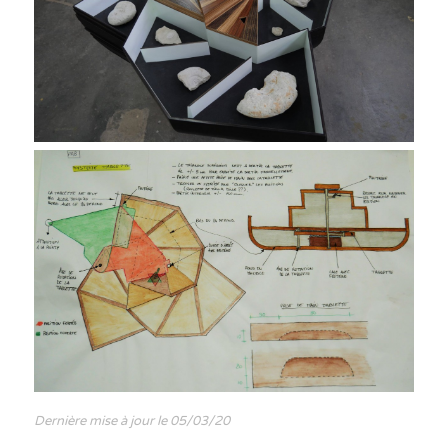
Dernière mise à jour le 05/03/20