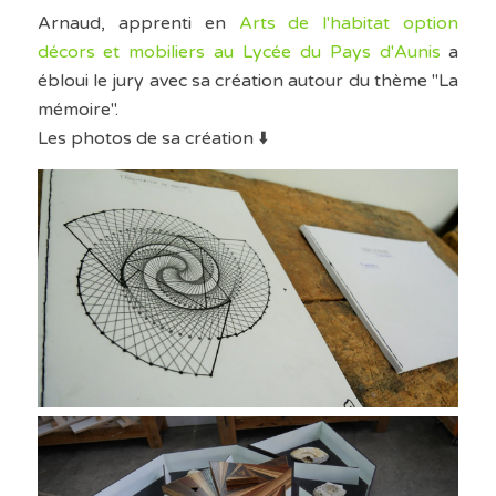
Arnaud, apprenti en
Arts de l'habitat option
décors et mobiliers au Lycée du Pays d'Aunis
a
ébloui le jury avec sa création autour du thème "La
mémoire".
Les photos de sa création ⬇️